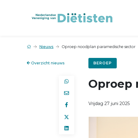
Nieuws
Oproep noodplan paramedische sector
Overzicht nieuws
BEROEP
Oproep 
Vrijdag 27 juni 2025