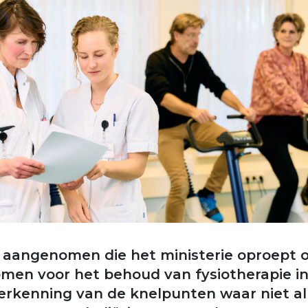
e aangenomen die het ministerie oproept
men voor het behoud van fysiotherapie in
 erkenning van de knelpunten waar niet al