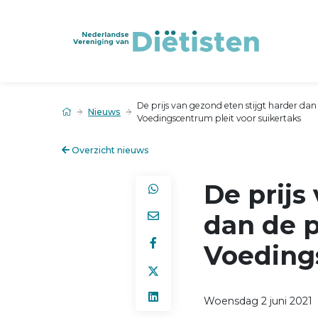
De prijs van gezond eten stijgt harder dan
Nieuws
Voedingscentrum pleit voor suikertaks
Overzicht nieuws
De prijs
dan de p
Voedings
Woensdag 2 juni 2021