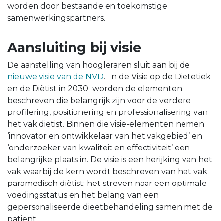
worden door bestaande en toekomstige
samenwerkingspartners.
Aansluiting bij visie
De aanstelling van hoogleraren sluit aan bij de
nieuwe visie van de NVD
. In de Visie op de Diëtetiek
en de Diëtist in 2030 worden de elementen
beschreven die belangrijk zijn voor de verdere
profilering, positionering en professionalisering van
het vak diëtist. Binnen die visie-elementen nemen
‘innovator en ontwikkelaar van het vakgebied’ en
‘onderzoeker van kwaliteit en effectiviteit’ een
belangrijke plaats in. De visie is een herijking van het
vak waarbij de kern wordt beschreven van het vak
paramedisch diëtist; het streven naar een optimale
voedingsstatus en het belang van een
gepersonaliseerde dieetbehandeling samen met de
patiënt.