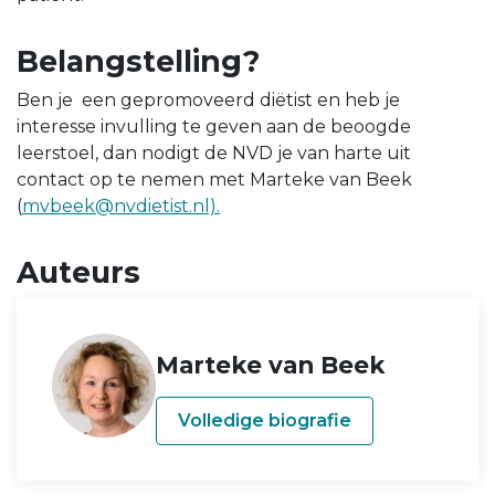
Belangstelling?
Ben je een gepromoveerd diëtist en heb je
interesse invulling te geven aan de beoogde
leerstoel, dan nodigt de NVD je van harte uit
contact op te nemen met Marteke van Beek
(
mvbeek@nvdietist.nl).
Auteurs
Marteke van Beek
Volledige biografie