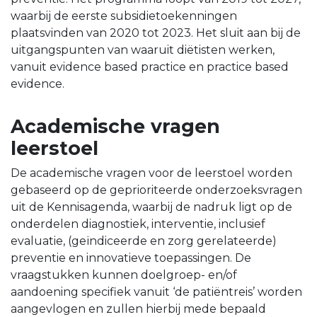
waarbij de eerste subsidietoekenningen
plaatsvinden van 2020 tot 2023. Het sluit aan bij de
uitgangspunten van waaruit diëtisten werken,
vanuit evidence based practice en practice based
evidence.
Academische vragen
leerstoel
De academische vragen voor de leerstoel worden
gebaseerd op de geprioriteerde onderzoeksvragen
uit de Kennisagenda, waarbij de nadruk ligt op de
onderdelen diagnostiek, interventie, inclusief
evaluatie, (geïndiceerde en zorg gerelateerde)
preventie en innovatieve toepassingen. De
vraagstukken kunnen doelgroep- en/of
aandoening specifiek vanuit ‘de patiëntreis’ worden
aangevlogen en zullen hierbij mede bepaald