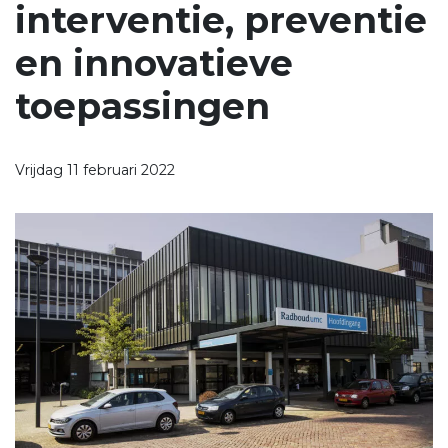
interventie, preventie
en innovatieve
toepassingen
Vrijdag 11 februari 2022