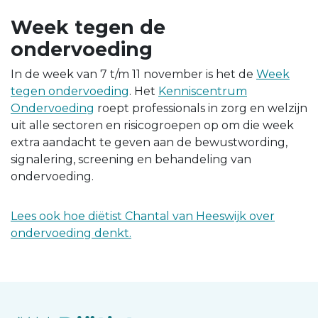
Week tegen de
ondervoeding
In de week van 7 t/m 11 november is het de
Week
tegen ondervoeding
. Het
Kenniscentrum
Ondervoeding
roept professionals in zorg en welzijn
uit alle sectoren en risicogroepen op om die week
extra aandacht te geven aan de bewustwording,
signalering, screening en behandeling van
ondervoeding.
Lees ook hoe diëtist Chantal van Heeswijk over
ondervoeding denkt.