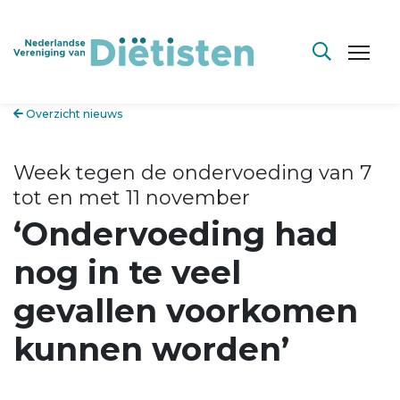
Overzicht nieuws
Week tegen de ondervoeding van 7
tot en met 11 november
‘Ondervoeding had
nog in te veel
gevallen voorkomen
kunnen worden’