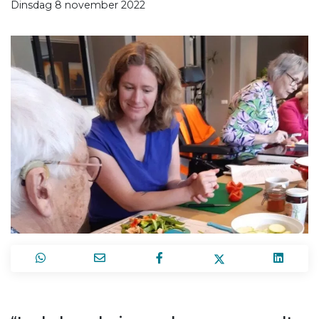
Dinsdag 8 november 2022