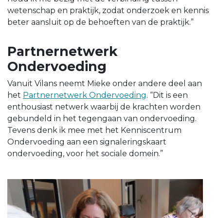
wetenschap en praktijk, zodat onderzoek en kennis
beter aansluit op de behoeften van de praktijk.”
Partnernetwerk
Ondervoeding
Vanuit Vilans neemt Mieke onder andere deel aan
het
Partnernetwerk Ondervoeding
. “Dit is een
enthousiast netwerk waarbij de krachten worden
gebundeld in het tegengaan van ondervoeding.
Tevens denk ik mee met het Kenniscentrum
Ondervoeding aan een signaleringskaart
ondervoeding, voor het sociale domein.”