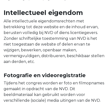
Intellectueel eigendom
Alle intellectuele eigendomsrechten met
betrekking tot deze website en de inhoud ervan,
berusten volledig bij NVD of diens licentiegevers.
Zonder schriftelijke toestemming van NVD is het
niet toegestaan de website of delen ervan te
wijzigen, bewerken, openbaar maken,
vermenigvuldigen, distribueren, beschikbaar stellen
aan derden, etc.
Fotografie en videoregistratie
Tijdens het congres worden er foto en filmopnames
gemaakt in opdracht van de NVD. Dit
beeldmateriaal kan gebruikt worden voor
verschillende (sociale) media uitingen van de NVD.