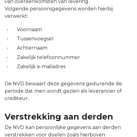
van overeenkomsten van levering.
Volgende persoonsgegevens worden hierbij
verwerkt:
Voornaam
Tussenvoegsel
Achternaam
Zakelijk telefoonnummer
Zakelijk e-mailadres
De NVD bewaart deze gegevens gedurende de
periode dat men wordt gezien als leverancier of
crediteur.
Verstrekking aan derden
De NVD kan persoonlijke gegevens aan derden
verstrekken voor doelen zoals hierboven