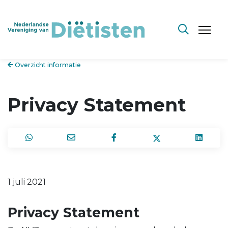
Overzicht informatie
Privacy Statement
1 juli 2021
Privacy Statement