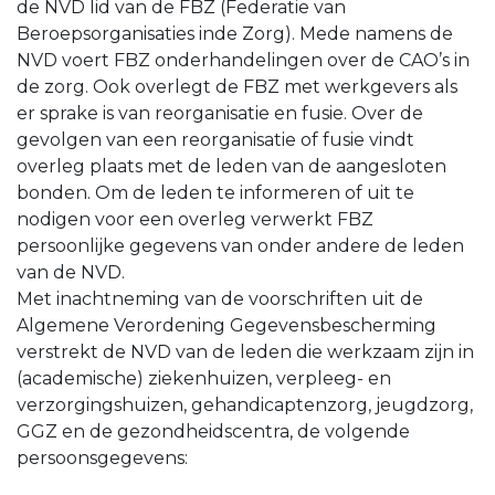
de NVD lid van de FBZ (Federatie van
Beroepsorganisaties inde Zorg). Mede namens de
NVD voert FBZ onderhandelingen over de CAO’s in
de zorg. Ook overlegt de FBZ met werkgevers als
er sprake is van reorganisatie en fusie. Over de
gevolgen van een reorganisatie of fusie vindt
overleg plaats met de leden van de aangesloten
bonden. Om de leden te informeren of uit te
nodigen voor een overleg verwerkt FBZ
persoonlijke gegevens van onder andere de leden
van de NVD.
Met inachtneming van de voorschriften uit de
Algemene Verordening Gegevensbescherming
verstrekt de NVD van de leden die werkzaam zijn in
(academische) ziekenhuizen, verpleeg- en
verzorgingshuizen, gehandicaptenzorg, jeugdzorg,
GGZ en de gezondheidscentra, de volgende
persoonsgegevens: