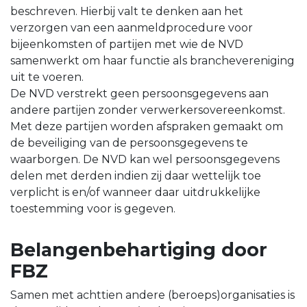
beschreven. Hierbij valt te denken aan het
verzorgen van een aanmeldprocedure voor
bijeenkomsten of partijen met wie de NVD
samenwerkt om haar functie als branchevereniging
uit te voeren.
De NVD verstrekt geen persoonsgegevens aan
andere partijen zonder verwerkersovereenkomst.
Met deze partijen worden afspraken gemaakt om
de beveiliging van de persoonsgegevens te
waarborgen. De NVD kan wel persoonsgegevens
delen met derden indien zij daar wettelijk toe
verplicht is en/of wanneer daar uitdrukkelijke
toestemming voor is gegeven.
Belangenbehartiging door
FBZ
Samen met achttien andere (beroeps)organisaties is