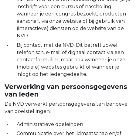
inschrijft voor een cursus of nascholing,
wanneer je een congres bezoekt, producten
aanschaft via onze website of bij gebruik van
(interactieve) diensten op de website van de
NVD.
Bij contact met de NVD. Dit betreft zowel
telefonisch, e-mail of digitaal contact via een
contactformulier, maar ook wanneer je onze
(mobiele) websites gebruikt of wanneer je
inlogt op het ledengedeelte.
Verwerking van persoonsgegevens
van leden
De NVD verwerkt persoonsgegevens ten behoeve
van doelstellingen:
Administratieve doeleinden
Communicatie over het lidmaatschap en/of