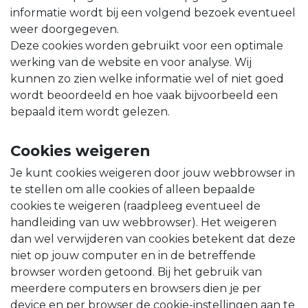
informatie wordt bij een volgend bezoek eventueel
weer doorgegeven.
Deze cookies worden gebruikt voor een optimale
werking van de website en voor analyse. Wij
kunnen zo zien welke informatie wel of niet goed
wordt beoordeeld en hoe vaak bijvoorbeeld een
bepaald item wordt gelezen.
Cookies weigeren
Je kunt cookies weigeren door jouw webbrowser in
te stellen om alle cookies of alleen bepaalde
cookies te weigeren (raadpleeg eventueel de
handleiding van uw webbrowser). Het weigeren
dan wel verwijderen van cookies betekent dat deze
niet op jouw computer en in de betreffende
browser worden getoond. Bij het gebruik van
meerdere computers en browsers dien je per
device en per browser de cookie-instellingen aan te