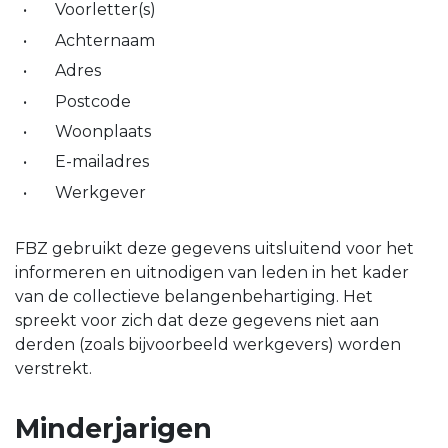
Voorletter(s)
Achternaam
Adres
Postcode
Woonplaats
E-mailadres
Werkgever
FBZ gebruikt deze gegevens uitsluitend voor het
informeren en uitnodigen van leden in het kader
van de collectieve belangenbehartiging. Het
spreekt voor zich dat deze gegevens niet aan
derden (zoals bijvoorbeeld werkgevers) worden
verstrekt.
Minderjarigen