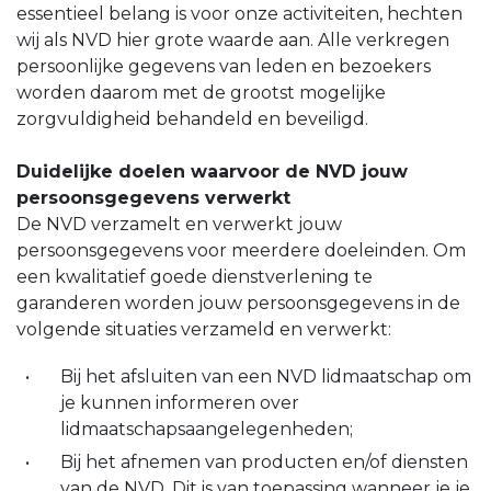
essentieel belang is voor onze activiteiten, hechten
wij als NVD hier grote waarde aan. Alle verkregen
persoonlijke gegevens van leden en bezoekers
worden daarom met de grootst mogelijke
zorgvuldigheid behandeld en beveiligd.
Duidelijke doelen waarvoor de NVD jouw
persoonsgegevens verwerkt
De NVD verzamelt en verwerkt jouw
persoonsgegevens voor meerdere doeleinden. Om
een kwalitatief goede dienstverlening te
garanderen worden jouw persoonsgegevens in de
volgende situaties verzameld en verwerkt:
Bij het afsluiten van een NVD lidmaatschap om
je kunnen informeren over
lidmaatschapsaangelegenheden;
Bij het afnemen van producten en/of diensten
van de NVD. Dit is van toepassing wanneer je je