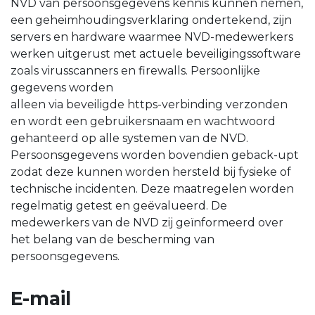
NVD van persoonsgegevens kennis kunnen nemen,
een geheimhoudingsverklaring ondertekend, zijn
servers en hardware waarmee NVD-medewerkers
werken uitgerust met actuele beveiligingssoftware
zoals virusscanners en firewalls. Persoonlijke
gegevens worden
alleen via beveiligde https-verbinding verzonden
en wordt een gebruikersnaam en wachtwoord
gehanteerd op alle systemen van de NVD.
Persoonsgegevens worden bovendien geback-upt
zodat deze kunnen worden hersteld bij fysieke of
technische incidenten. Deze maatregelen worden
regelmatig getest en geëvalueerd. De
medewerkers van de NVD zij geïnformeerd over
het belang van de bescherming van
persoonsgegevens.
E-mail