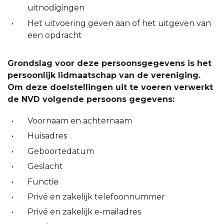
uitnodigingen
Het uitvoering geven aan of het uitgeven van
een opdracht
Grondslag voor deze persoonsgegevens is het
persoonlijk lidmaatschap van de vereniging.
Om deze doelstellingen uit te voeren verwerkt
de NVD volgende persoons gegevens:
Voornaam en achternaam
Huisadres
Geboortedatum
Geslacht
Functie
Privé en zakelijk telefoonnummer
Privé en zakelijk e-mailadres