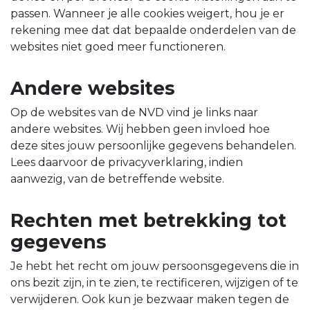
passen. Wanneer je alle cookies weigert, hou je er
rekening mee dat dat bepaalde onderdelen van de
websites niet goed meer functioneren.
Andere websites
Op de websites van de NVD vind je links naar
andere websites. Wij hebben geen invloed hoe
deze sites jouw persoonlijke gegevens behandelen.
Lees daarvoor de privacyverklaring, indien
aanwezig, van de betreffende website.
Rechten met betrekking tot
gegevens
Je hebt het recht om jouw persoonsgegevens die in
ons bezit zijn, in te zien, te rectificeren, wijzigen of te
verwijderen. Ook kun je bezwaar maken tegen de