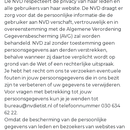
De NVD respecteert de privacy van haar leden en
alle gebruikers van haar website. De NVD draagt er
zorg voor dat de persoonlijke informatie die de
gebruiker aan NVD verschaft, vertrouwelijk en in
overeenstemming met de Algemene Verordening
Gegevensbescherming (AVG) zal worden
behandeld. NVD zal zonder toestemming geen
persoonsgegevens aan derden verstrekken,
behalve wanneer zij daartoe verplicht wordt op
grond van de Wet of een rechterlijke uitspraak.
Je hebt het recht om ons te verzoeken eventuele
fouten in jouw persoonsgegevens die in ons bezit
zijn te verbeteren of uw gegevens te verwijderen.
Voor vragen met betrekking tot jouw
persoonsgegevens kun je je wenden tot
bureau@nvdietist.nl of telefoonnummer 030 634
62 22.
Omdat de bescherming van de persoonlijke
gegevens van leden en bezoekers van websites van