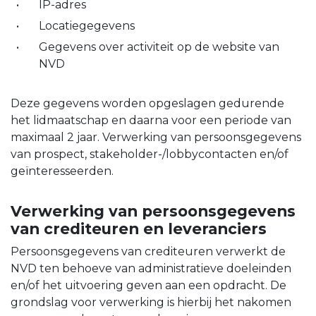
IP-adres
Locatiegegevens
Gegevens over activiteit op de website van
NVD
Deze gegevens worden opgeslagen gedurende
het lidmaatschap en daarna voor een periode van
maximaal 2 jaar. Verwerking van persoonsgegevens
van prospect, stakeholder-/lobbycontacten en/of
geïnteresseerden.
Verwerking van persoonsgegevens
van crediteuren en leveranciers
Persoonsgegevens van crediteuren verwerkt de
NVD ten behoeve van administratieve doeleinden
en/of het uitvoering geven aan een opdracht. De
grondslag voor verwerking is hierbij het nakomen