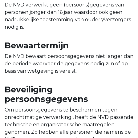
De NVD verwerkt geen (persoons)gegevens van
personen jonger dan 16 jaar waardoor ook geen
nadrukkelijke toestemming van ouders/verzorgers
nodig is.
Bewaartermijn
De NVD bewaart persoonsgegevens niet langer dan
de periode waarvoor de gegevens nodig zijn of op
basis van wetgeving is vereist.
Beveiliging
persoonsgegevens
Om persoonsgegevens te beschermen tegen
onrechtmatige verwerking , heeft de NVD passende
technische en organisatorische maatregelen
genomen. Zo hebben alle personen die namens de