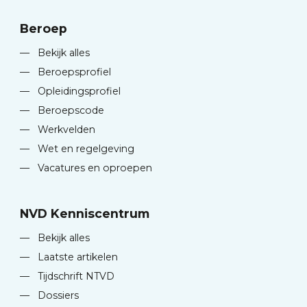
Beroep
—
Bekijk alles
—
Beroepsprofiel
—
Opleidingsprofiel
—
Beroepscode
—
Werkvelden
—
Wet en regelgeving
—
Vacatures en oproepen
NVD Kenniscentrum
—
Bekijk alles
—
Laatste artikelen
—
Tijdschrift NTVD
—
Dossiers