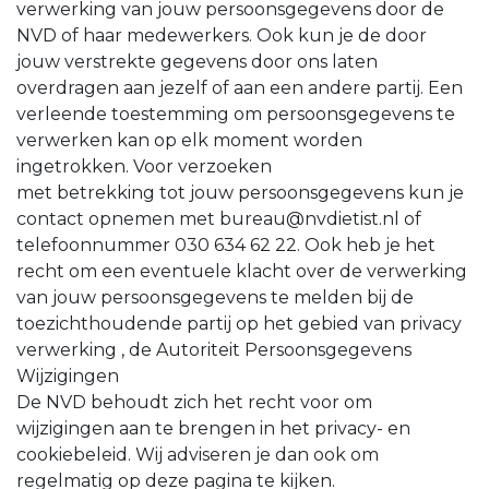
verwerking van jouw persoonsgegevens door de
NVD of haar medewerkers. Ook kun je de door
jouw verstrekte gegevens door ons laten
overdragen aan jezelf of aan een andere partij. Een
verleende toestemming om persoonsgegevens te
verwerken kan op elk moment worden
ingetrokken. Voor verzoeken
met betrekking tot jouw persoonsgegevens kun je
contact opnemen met bureau@nvdietist.nl of
telefoonnummer 030 634 62 22. Ook heb je het
recht om een eventuele klacht over de verwerking
van jouw persoonsgegevens te melden bij de
toezichthoudende partij op het gebied van privacy
verwerking , de Autoriteit Persoonsgegevens
Wijzigingen
De NVD behoudt zich het recht voor om
wijzigingen aan te brengen in het privacy- en
cookiebeleid. Wij adviseren je dan ook om
regelmatig op deze pagina te kijken.