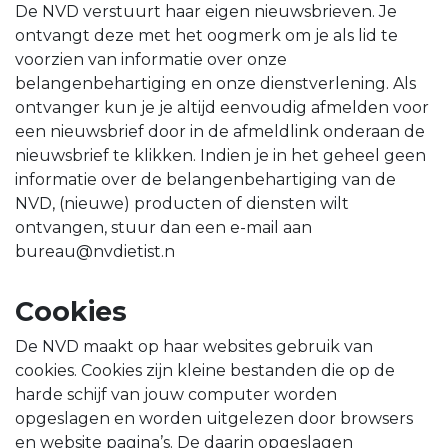
De NVD verstuurt haar eigen nieuwsbrieven. Je
ontvangt deze met het oogmerk om je als lid te
voorzien van informatie over onze
belangenbehartiging en onze dienstverlening. Als
ontvanger kun je je altijd eenvoudig afmelden voor
een nieuwsbrief door in de afmeldlink onderaan de
nieuwsbrief te klikken. Indien je in het geheel geen
informatie over de belangenbehartiging van de
NVD, (nieuwe) producten of diensten wilt
ontvangen, stuur dan een e-mail aan
bureau@nvdietist.n
Cookies
De NVD maakt op haar websites gebruik van
cookies. Cookies zijn kleine bestanden die op de
harde schijf van jouw computer worden
opgeslagen en worden uitgelezen door browsers
en website pagina’s. De daarin opgeslagen