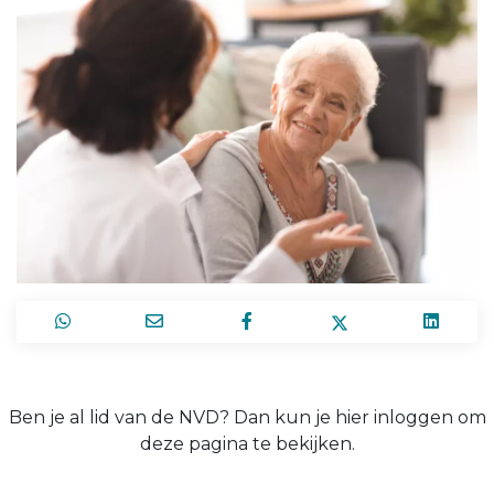
Ben je al lid van de NVD? Dan kun je hier inloggen om
deze pagina te bekijken.