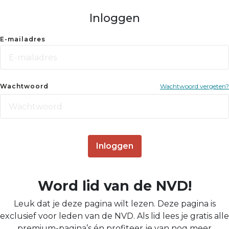
Inloggen
E-mailadres
Wachtwoord
Wachtwoord vergeten?
Inloggen
Word lid van de NVD!
Leuk dat je deze pagina wilt lezen. Deze pagina is
exclusief voor leden van de NVD. Als lid lees je gratis alle
premium-pagina’s én profiteer je van nog meer