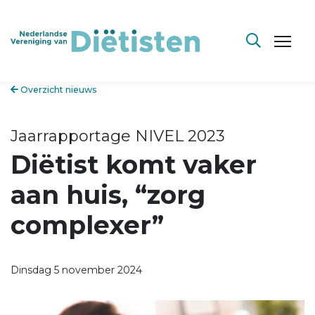
Overzicht nieuws
Jaarrapportage NIVEL 2023
Diëtist komt vaker
aan huis, “zorg
complexer”
Dinsdag 5 november 2024