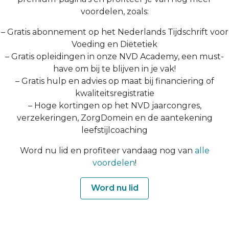
voordelen, zoals:
– Gratis abonnement op het Nederlands Tijdschrift voor
Voeding en Diëtetiek
– Gratis opleidingen in onze NVD Academy, een must-
have om bij te blijven in je vak!
– Gratis hulp en advies op maat bij financiering of
kwaliteitsregistratie
– Hoge kortingen op het NVD jaarcongres,
verzekeringen, ZorgDomein en de aantekening
leefstijlcoaching
Word nu lid en profiteer vandaag nog van
alle
voordelen
!
Word nu lid