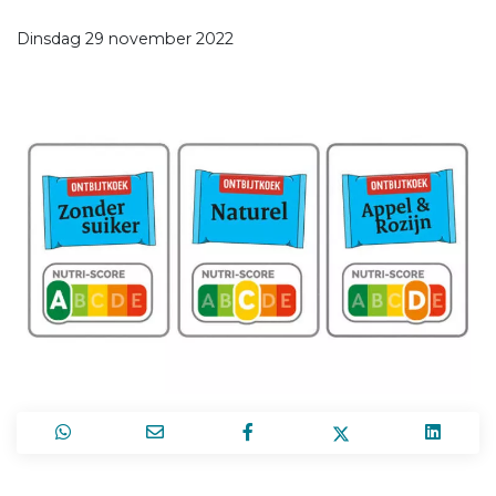
Dinsdag 29 november 2022