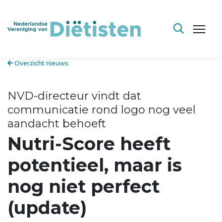
Overzicht nieuws
NVD-directeur vindt dat
communicatie rond logo nog veel
aandacht behoeft
Nutri-Score heeft
potentieel, maar is
nog niet perfect
(update)