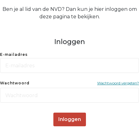
Ben je al lid van de NVD? Dan kun je hier inloggen om
deze pagina te bekijken.
Inloggen
E-mailadres
Wachtwoord
Wachtwoord vergeten?
Inloggen