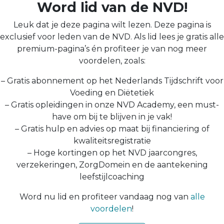
Word lid van de NVD!
Leuk dat je deze pagina wilt lezen. Deze pagina is
exclusief voor leden van de NVD. Als lid lees je gratis alle
premium-pagina’s én profiteer je van nog meer
voordelen, zoals:
– Gratis abonnement op het Nederlands Tijdschrift voor
Voeding en Diëtetiek
– Gratis opleidingen in onze NVD Academy, een must-
have om bij te blijven in je vak!
– Gratis hulp en advies op maat bij financiering of
kwaliteitsregistratie
– Hoge kortingen op het NVD jaarcongres,
verzekeringen, ZorgDomein en de aantekening
leefstijlcoaching
Word nu lid en profiteer vandaag nog van
alle
voordelen
!