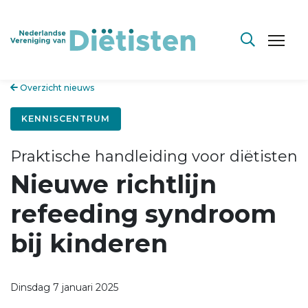
Overzicht nieuws
KENNISCENTRUM
Praktische handleiding voor diëtisten
Nieuwe richtlijn
refeeding syndroom
bij kinderen
Dinsdag 7 januari 2025