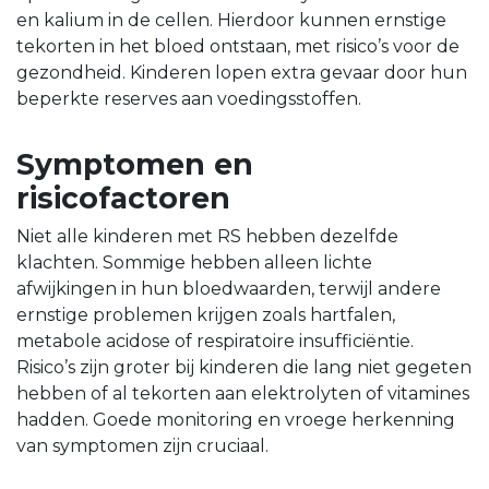
en kalium in de cellen. Hierdoor kunnen ernstige
tekorten in het bloed ontstaan, met risico’s voor de
gezondheid. Kinderen lopen extra gevaar door hun
beperkte reserves aan voedingsstoffen.
Symptomen en
risicofactoren
Niet alle kinderen met RS hebben dezelfde
klachten. Sommige hebben alleen lichte
afwijkingen in hun bloedwaarden, terwijl andere
ernstige problemen krijgen zoals hartfalen,
metabole acidose of respiratoire insufficiëntie.
Risico’s zijn groter bij kinderen die lang niet gegeten
hebben of al tekorten aan elektrolyten of vitamines
hadden. Goede monitoring en vroege herkenning
van symptomen zijn cruciaal.