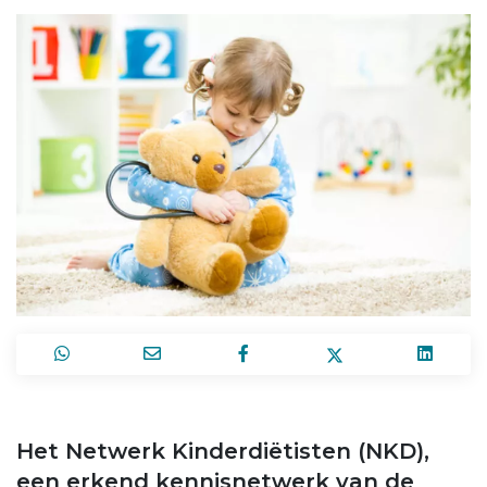
Het Netwerk Kinderdiëtisten (NKD),
een erkend kennisnetwerk van de