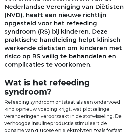
Nederlandse Vereniging van Diëtisten
(NVD), heeft een nieuwe richtlijn
opgesteld voor het refeeding
syndroom (RS) bij kinderen. Deze
praktische handleiding helpt klinisch
werkende diëtisten om kinderen met
risico op RS veilig te behandelen en
complicaties te voorkomen.
Wat is het refeeding
syndroom?
Refeeding syndroom ontstaat als een ondervoed
kind opnieuw voeding krijgt, wat plotselinge
veranderingen veroorzaakt in de stofwisseling. De
verhoogde insulineproductie stimuleert de
opname van glucose en elektrolyten zoals fosfaat