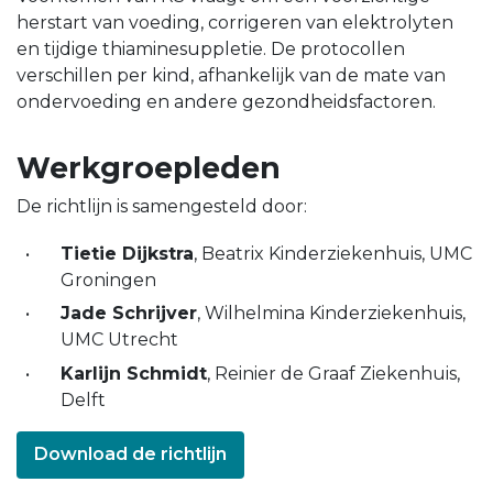
herstart van voeding, corrigeren van elektrolyten
en tijdige thiaminesuppletie. De protocollen
verschillen per kind, afhankelijk van de mate van
ondervoeding en andere gezondheidsfactoren.
Werkgroepleden
De richtlijn is samengesteld door:
Tietie Dijkstra
, Beatrix Kinderziekenhuis, UMC
Groningen
Jade Schrijver
, Wilhelmina Kinderziekenhuis,
UMC Utrecht
Karlijn Schmidt
, Reinier de Graaf Ziekenhuis,
Delft
Download de richtlijn