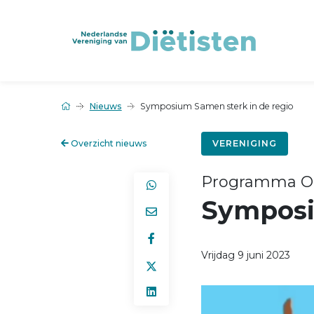
Nieuws
Symposium Samen sterk in de regio
Overzicht nieuws
VERENIGING
Programma Or
Symposi
Vrijdag 9 juni 2023