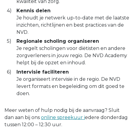
kwaliteit van zorg.
Kennis delen
Je houdt je netwerk up-to-date met de laatste
inzichten, richtlijnen en best practices van de
NVD.
Regionale scholing organiseren
Je regelt scholingen voor diëtisten en andere
zorgverleners in jouw regio. De NVD Academy
helpt bij de opzet en inhoud.
Intervisie faciliteren
Je organiseert intervisie in de regio. De NVD
levert formats en begeleiding om dit goed te
doen.
Meer weten of hulp nodig bij de aanvraag? Sluit
dan aan bij ons
online spreekuur i
edere donderdag
tussen 12:00 – 12:30 uur.