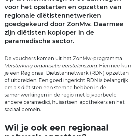
voor het opstarten en opzetten van
regionale diëtistennetwerken
goedgekeurd door ZonMw. Daarmee
zijn diëtisten koploper in de
paramedische sector.
De vouchers komen uit het ZonMw-programma
Versterking organisatie eerstelijnszorg
. Hiermee kun
je een Regionaal Diëtistennetwerk (RDN) opzetten
of uitbreiden. Een goed ingericht RDN is belangrijk
om als diëtisten een stem te hebben in de
samenwerkingen in de regio met bijvoorbeeld
andere paramedici, huisartsen, apothekers en het
sociaal domein.
Wil je ook een regionaal