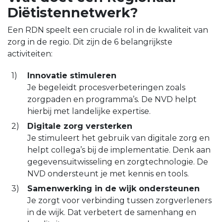
Diëtistennetwerk?
Een RDN speelt een cruciale rol in de kwaliteit van
zorg in de regio. Dit zijn de 6 belangrijkste
activiteiten:
Innovatie stimuleren
Je begeleidt procesverbeteringen zoals
zorgpaden en programma’s. De NVD helpt
hierbij met landelijke expertise.
Digitale zorg versterken
Je stimuleert het gebruik van digitale zorg en
helpt collega’s bij de implementatie. Denk aan
gegevensuitwisseling en zorgtechnologie. De
NVD ondersteunt je met kennis en tools.
Samenwerking in de wijk ondersteunen
Je zorgt voor verbinding tussen zorgverleners
in de wijk. Dat verbetert de samenhang en