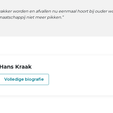
wakker worden en afvallen nu eenmaal hoort bij ouder 
aatschappij niet meer pikken.”
Hans Kraak
Volledige biografie