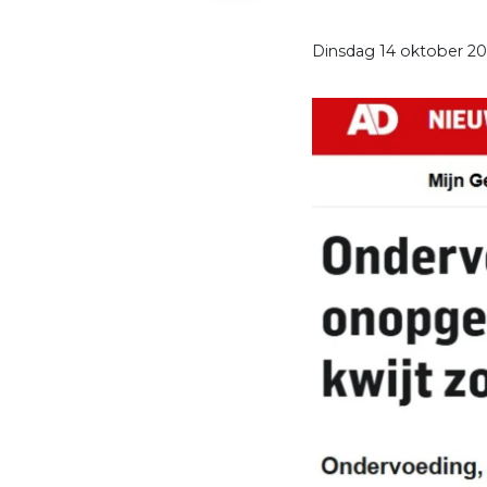
Dinsdag 14 oktober 20