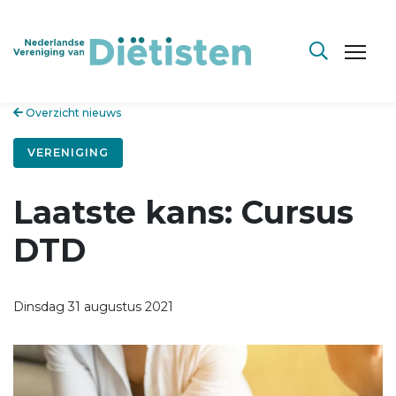
Overzicht nieuws
VERENIGING
Laatste kans: Cursus
DTD
Dinsdag 31 augustus 2021