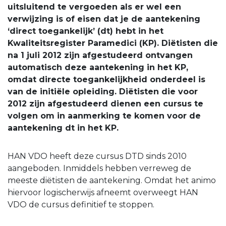
uitsluitend te vergoeden als er wel een
verwijzing is of eisen dat je de aantekening
‘direct toegankelijk’ (dt) hebt in het
Kwaliteitsregister Paramedici (KP). Diëtisten die
na 1 juli 2012 zijn afgestudeerd ontvangen
automatisch deze aantekening in het KP,
omdat directe toegankelijkheid onderdeel is
van de initiële opleiding. Diëtisten die voor
2012 zijn afgestudeerd dienen een cursus te
volgen om in aanmerking te komen voor de
aantekening dt in het KP.
HAN VDO heeft deze cursus DTD sinds 2010
aangeboden. Inmiddels hebben verreweg de
meeste diëtisten de aantekening. Omdat het animo
hiervoor logischerwijs afneemt overweegt HAN
VDO de cursus definitief te stoppen.