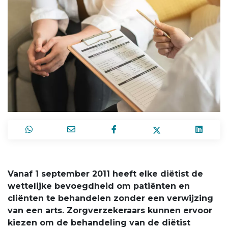
Vanaf 1 september 2011 heeft elke diëtist de
wettelijke bevoegdheid om patiënten en
cliënten te behandelen zonder een verwijzing
van een arts. Zorgverzekeraars kunnen ervoor
kiezen om de behandeling van de diëtist