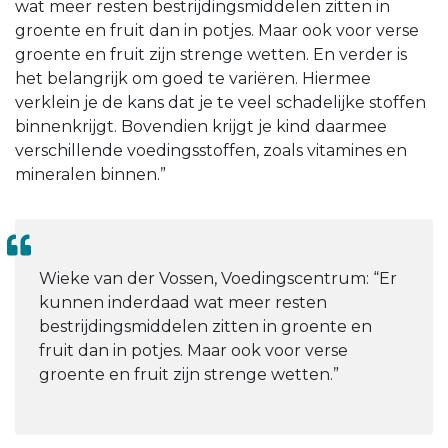
wat meer resten bestrijdingsmiddelen zitten in
groente en fruit dan in potjes. Maar ook voor verse
groente en fruit zijn strenge wetten. En verder is
het belangrijk om goed te variëren. Hiermee
verklein je de kans dat je te veel schadelijke stoffen
binnenkrijgt. Bovendien krijgt je kind daarmee
verschillende voedingsstoffen, zoals vitamines en
mineralen binnen.”
Wieke van der Vossen, Voedingscentrum: “Er
kunnen inderdaad wat meer resten
bestrijdingsmiddelen zitten in groente en
fruit dan in potjes. Maar ook voor verse
groente en fruit zijn strenge wetten.”