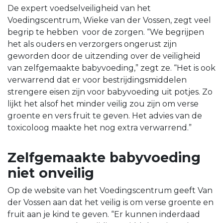
De expert voedselveiligheid van het
Voedingscentrum, Wieke van der Vossen, zegt veel
begrip te hebben voor de zorgen. “We begrijpen
het als ouders en verzorgers ongerust zijn
geworden door de uitzending over de veiligheid
van zelfgemaakte babyvoeding,” zegt ze. “Het is ook
verwarrend dat er voor bestrijdingsmiddelen
strengere eisen zijn voor babyvoeding uit potjes. Zo
lijkt het alsof het minder veilig zou zijn om verse
groente en vers fruit te geven. Het advies van de
toxicoloog maakte het nog extra verwarrend.”
Zelfgemaakte babyvoeding
niet onveilig
Op de website van het Voedingscentrum geeft Van
der Vossen aan dat het veilig is om verse groente en
fruit aan je kind te geven. “Er kunnen inderdaad