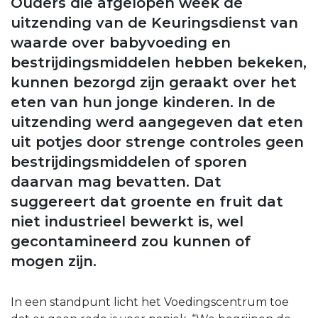
Ouders die afgelopen week de
uitzending van de Keuringsdienst van
waarde over babyvoeding en
bestrijdingsmiddelen hebben bekeken,
kunnen bezorgd zijn geraakt over het
eten van hun jonge kinderen. In de
uitzending werd aangegeven dat eten
uit potjes door strenge controles geen
bestrijdingsmiddelen of sporen
daarvan mag bevatten. Dat
suggereert dat groente en fruit dat
niet industrieel bewerkt is, wel
gecontamineerd zou kunnen of
mogen zijn.
In een standpunt licht het Voedingscentrum toe