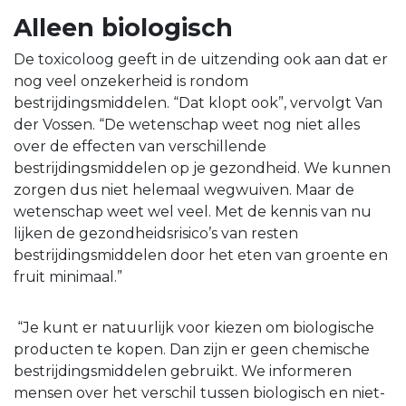
Alleen biologisch
De toxicoloog geeft in de uitzending ook aan dat er
nog veel onzekerheid is rondom
bestrijdingsmiddelen. “Dat klopt ook”, vervolgt Van
der Vossen. “De wetenschap weet nog niet alles
over de effecten van verschillende
bestrijdingsmiddelen op je gezondheid. We kunnen
zorgen dus niet helemaal wegwuiven. Maar de
wetenschap weet wel veel. Met de kennis van nu
lijken de gezondheidsrisico’s van resten
bestrijdingsmiddelen door het eten van groente en
fruit minimaal.”
“Je kunt er natuurlijk voor kiezen om biologische
producten te kopen. Dan zijn er geen chemische
bestrijdingsmiddelen gebruikt. We informeren
mensen over het verschil tussen biologisch en niet-