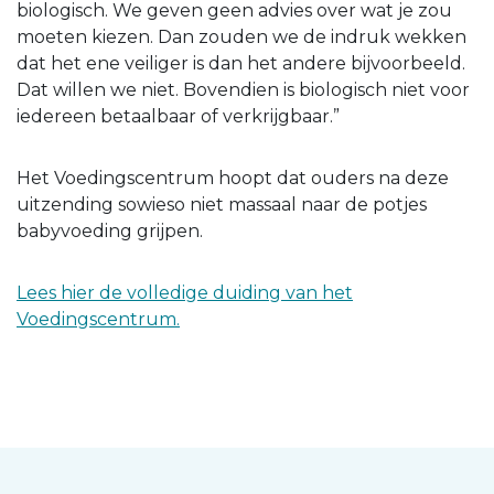
biologisch. We geven geen advies over wat je zou
moeten kiezen. Dan zouden we de indruk wekken
dat het ene veiliger is dan het andere bijvoorbeeld.
Dat willen we niet. Bovendien is biologisch niet voor
iedereen betaalbaar of verkrijgbaar.”
Het Voedingscentrum hoopt dat ouders na deze
uitzending sowieso niet massaal naar de potjes
babyvoeding grijpen.
Lees hier de volledige duiding van het
Voedingscentrum.