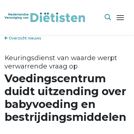
Overzicht nieuws
Keuringsdienst van waarde werpt
verwarrende vraag op
Voedingscentrum
duidt uitzending over
babyvoeding en
bestrijdingsmiddelen