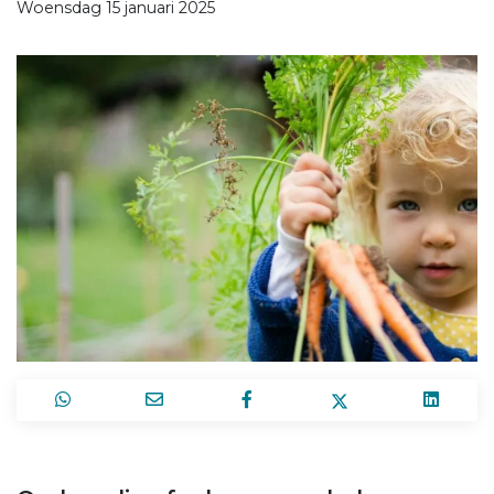
Woensdag 15 januari 2025