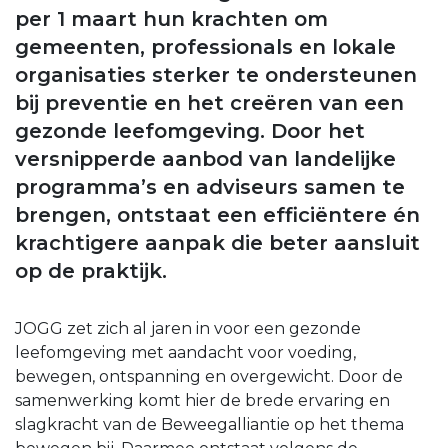
per 1 maart hun krachten om
gemeenten, professionals en lokale
organisaties sterker te ondersteunen
bij preventie en het creëren van een
gezonde leefomgeving. Door het
versnipperde aanbod van landelijke
programma’s en adviseurs samen te
brengen, ontstaat een efficiëntere én
krachtigere aanpak die beter aansluit
op de praktijk.
JOGG zet zich al jaren in voor een gezonde
leefomgeving met aandacht voor voeding,
bewegen, ontspanning en overgewicht. Door de
samenwerking komt hier de brede ervaring en
slagkracht van de Beweegalliantie op het thema