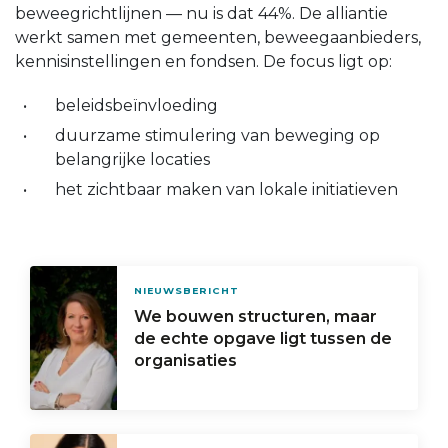
beweegrichtlijnen — nu is dat 44%. De alliantie
werkt samen met gemeenten, beweegaanbieders,
kennisinstellingen en fondsen. De focus ligt op:
beleidsbeïnvloeding
duurzame stimulering van beweging op
belangrijke locaties
het zichtbaar maken van lokale initiatieven
NIEUWSBERICHT
We bouwen structuren, maar
de echte opgave ligt tussen de
organisaties