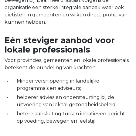
bewegen bij. Daarmee ontstaat volgens de
organisatie een sterke integrale aanpak waar ook
diëtisten in gemeenten en wijken direct profijt van
kunnen hebben.
Eén steviger aanbod voor
lokale professionals
Voor provincies, gemeenten en lokale professionals
betekent de bundeling van krachten:
Minder versnippering in landelijke
programma’s en adviseurs;
helderer advies en ondersteuning bij de
uitvoering van lokaal gezondheidsbeleid;
betere aansluiting tussen initiatieven gericht
op voeding, bewegen en leefstijl.