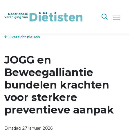
Overzicht nieuws
JOGG en
Beweegalliantie
bundelen krachten
voor sterkere
preventieve aanpak
Dinsdag 27 januari 2026