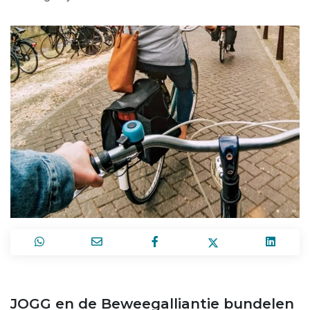
JOGG en de Beweegalliantie bundelen