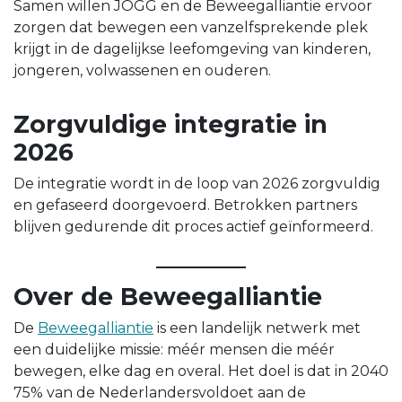
Samen willen JOGG en de Beweegalliantie ervoor
zorgen dat bewegen een vanzelfsprekende plek
krijgt in de dagelijkse leefomgeving van kinderen,
jongeren, volwassenen en ouderen.
Zorgvuldige integratie in
2026
De integratie wordt in de loop van 2026 zorgvuldig
en gefaseerd doorgevoerd. Betrokken partners
blijven gedurende dit proces actief geïnformeerd.
Over de Beweegalliantie
De
Beweegalliantie
is een landelijk netwerk met
een duidelijke missie: méér mensen die méér
bewegen, elke dag en overal. Het doel is dat in 2040
75% van de Nederlanders
voldoet aan de