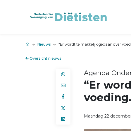
Nieuws
“Er wordt te makkelijk gedaan over voed
Overzicht nieuws
Agenda Onder
“Er word
voeding.
Maandag 22 december