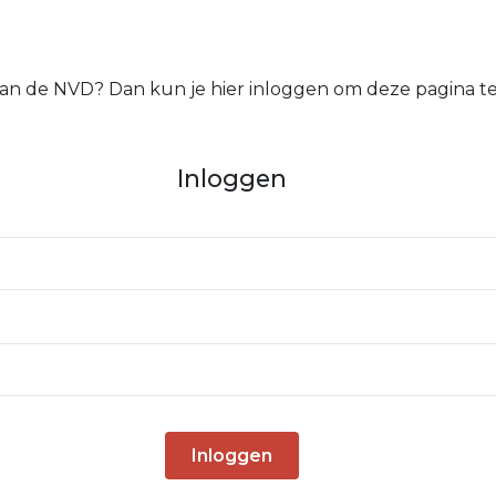
 van de NVD? Dan kun je hier inloggen om deze pagina te
Inloggen
Inloggen