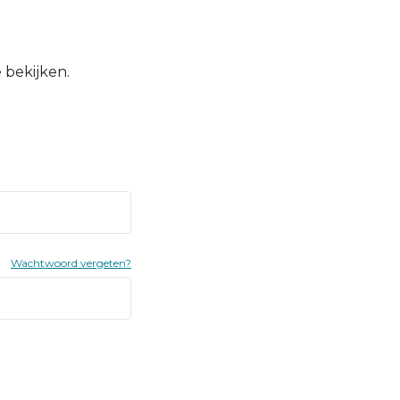
 bekijken.
Wachtwoord vergeten?