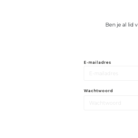
Ben je al lid
E-mailadres
Wachtwoord