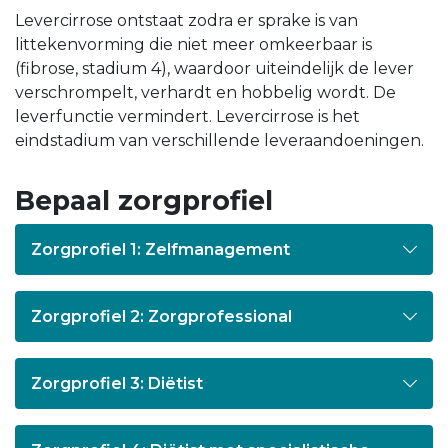
Levercirrose ontstaat zodra er sprake is van
littekenvorming die niet meer omkeerbaar is
(fibrose, stadium 4), waardoor uiteindelijk de lever
verschrompelt, verhardt en hobbelig wordt. De
leverfunctie vermindert. Levercirrose is het
eindstadium van verschillende leveraandoeningen.
Bepaal zorgprofiel
Zorgprofiel 1: Zelfmanagement
Zorgprofiel 2: Zorgprofessional
Zorgprofiel 3: Diëtist