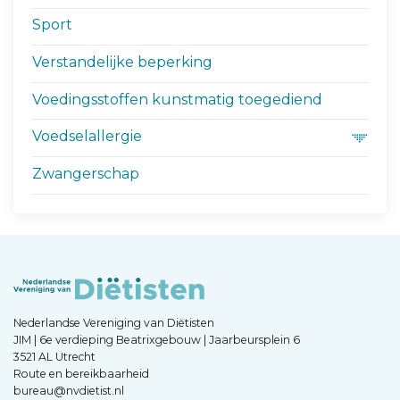
Sport
Verstandelijke beperking
Voedingsstoffen kunstmatig toegediend
Voedselallergie
Zwangerschap
Nederlandse Vereniging van Diëtisten
JIM | 6e verdieping Beatrixgebouw | Jaarbeursplein 6
3521 AL Utrecht
Route en bereikbaarheid
bureau@nvdietist.nl