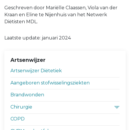
Geschreven door Mariëlle Claassen, Viola van der
Kraan en Eline te Nijenhuis van het Netwerk
Diëtisten MDL.
Laatste update: januari 2024
Artsenwijzer
Artsenwijzer Diëtetiek
Aangeboren stofwisselingsziekten
Brandwonden
Chirurgie
COPD