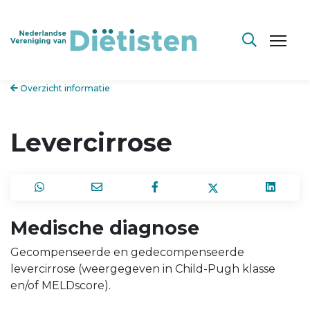
Overzicht informatie
Levercirrose
Medische diagnose
Gecompenseerde en gedecompenseerde
levercirrose (weergegeven in Child-Pugh klasse
en/of MELDscore).