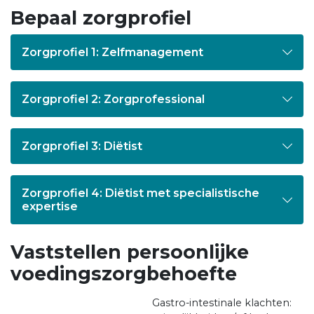
Bepaal zorgprofiel
Zorgprofiel 1: Zelfmanagement
Zorgprofiel 2: Zorgprofessional
Zorgprofiel 3: Diëtist
Zorgprofiel 4: Diëtist met specialistische
expertise
Vaststellen persoonlijke
voedingszorgbehoefte
Gastro-intestinale klachten: