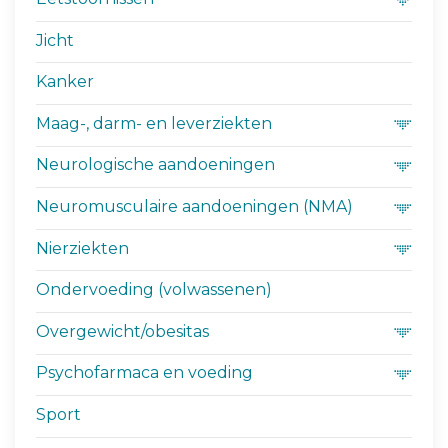
Jicht
Kanker
Maag-, darm- en leverziekten
Neurologische aandoeningen
Neuromusculaire aandoeningen (NMA)
Nierziekten
Ondervoeding (volwassenen)
Overgewicht/obesitas
Psychofarmaca en voeding
Sport