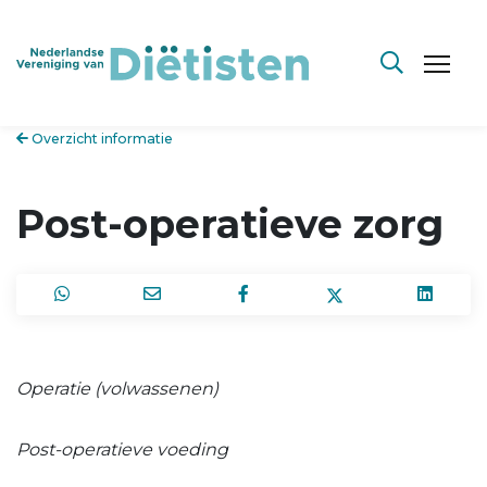
Overzicht informatie
Post-operatieve zorg
Operatie (volwassenen)
Post-operatieve voeding