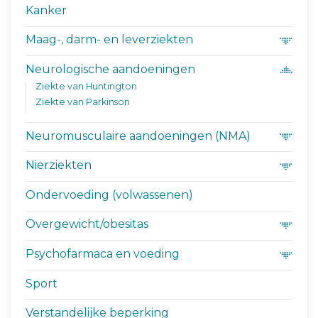
Kanker
Maag-, darm- en leverziekten
Neurologische aandoeningen
Ziekte van Huntington
Ziekte van Parkinson
Neuromusculaire aandoeningen (NMA)
Nierziekten
Ondervoeding (volwassenen)
Overgewicht/obesitas
Psychofarmaca en voeding
Sport
Verstandelijke beperking