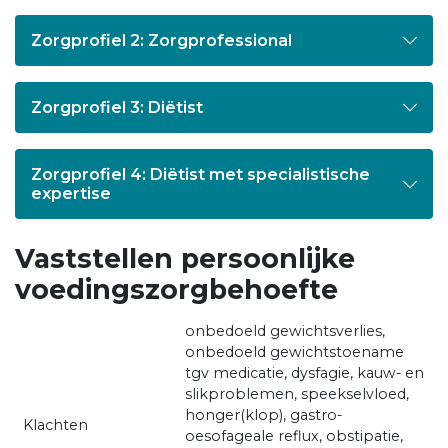
Zorgprofiel 2: Zorgprofessional
Zorgprofiel 3: Diëtist
Zorgprofiel 4: Diëtist met specialistische
expertise
Vaststellen persoonlijke
voedingszorgbehoefte
onbedoeld gewichtsverlies,
onbedoeld gewichtstoename
tgv medicatie, dysfagie, kauw- en
slikproblemen, speekselvloed,
honger(klop), gastro-
Klachten
oesofageale reflux, obstipatie,