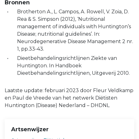
Bronnen
Brotherton A., L. Campos, A. Rowell, V. Zoia, D.
Rea & S. Simpson (2012), ‘Nutritional
management of individuals with Huntington’s
Disease; nutritional guidelines’. In:
Neurodegenerative Disease Management 2 nr.
1, pp.33-43.
Dieetbehandelingsrichtlijnen Ziekte van
Huntington. In Handboek
Dieetbehandelingsrichtlijnen, Uitgeverij 2010.
Laatste update: februari 2023 door Fleur Veldkamp
en Paul de Vreede van het netwerk Diëtisten
Huntington (Disease) Nederland – DHDNL
Artsenwijzer