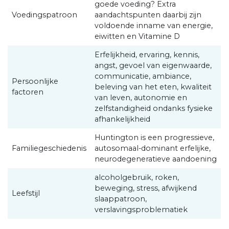
goede voeding? Extra
Voedingspatroon
aandachtspunten daarbij zijn
voldoende inname van energie,
eiwitten en Vitamine D
Erfelijkheid, ervaring, kennis,
angst, gevoel van eigenwaarde,
communicatie, ambiance,
Persoonlijke
beleving van het eten, kwaliteit
factoren
van leven, autonomie en
zelfstandigheid ondanks fysieke
afhankelijkheid
Huntington is een progressieve,
Familiegeschiedenis
autosomaal-dominant erfelijke,
neurodegeneratieve aandoening
alcoholgebruik, roken,
beweging, stress, afwijkend
Leefstijl
slaappatroon,
verslavingsproblematiek