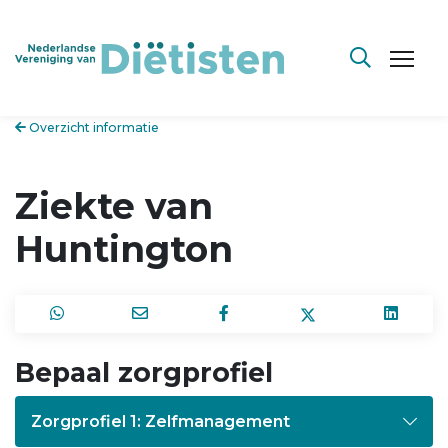
Overzicht informatie
Ziekte van
Huntington
Bepaal zorgprofiel
Zorgprofiel 1: Zelfmanagement