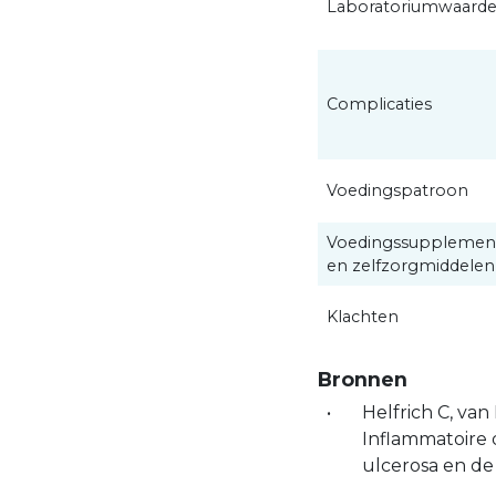
Laboratoriumwaard
Complicaties
Voedingspatroon
Voedingssupplemen
en zelfzorgmiddelen
Klachten
Bronnen
Helfrich C, van
Inflammatoire 
ulcerosa en de