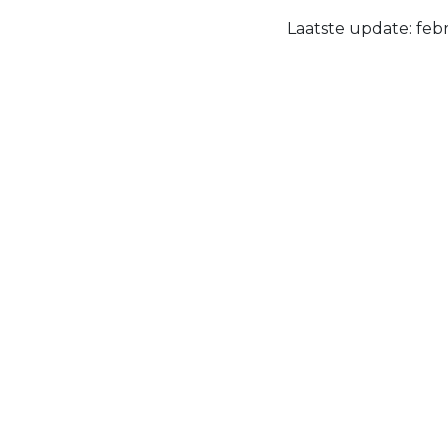
Laatste update: fe