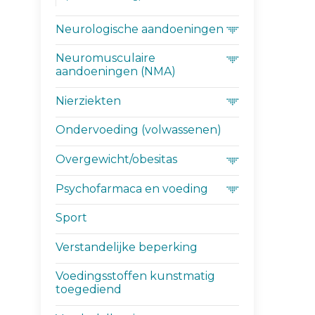
Neurologische aandoeningen
Neuromusculaire
aandoeningen (NMA)
Nierziekten
Ondervoeding (volwassenen)
Overgewicht/obesitas
Psychofarmaca en voeding
Sport
Verstandelijke beperking
Voedingsstoffen kunstmatig
toegediend