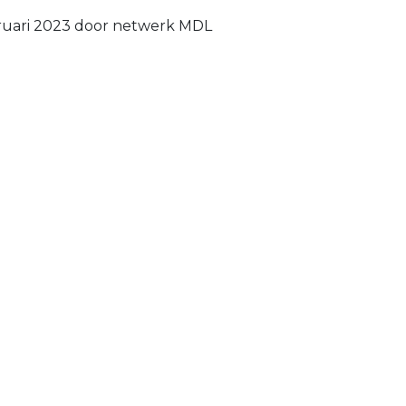
bruari 2023 door netwerk MDL