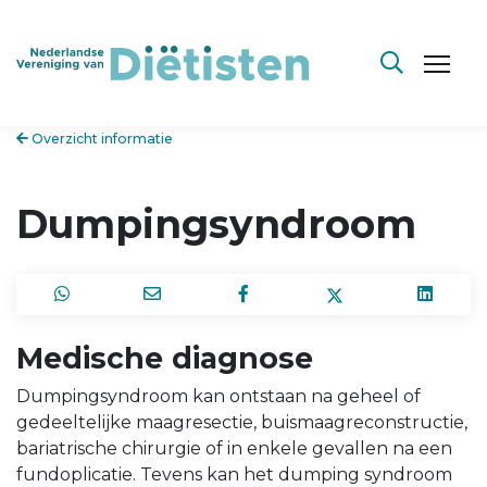
Overzicht informatie
Dumpingsyndroom
Medische diagnose
Dumpingsyndroom kan ontstaan na geheel of
gedeeltelijke maagresectie, buismaagreconstructie,
bariatrische chirurgie of in enkele gevallen na een
fundoplicatie. Tevens kan het dumping syndroom