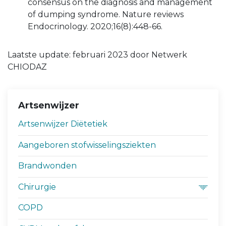
consensus on the diagnosis and management
of dumping syndrome. Nature reviews
Endocrinology. 2020;16(8):448-66.
Laatste update: februari 2023 door Netwerk
CHIODAZ
Artsenwijzer
Artsenwijzer Diëtetiek
Aangeboren stofwisselingsziekten
Brandwonden
Chirurgie
COPD