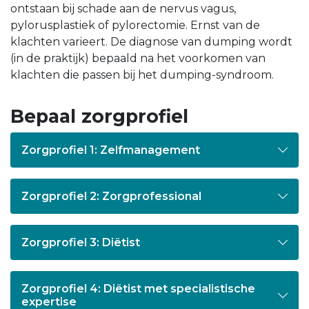
ontstaan bij schade aan de nervus vagus,
pylorusplastiek of pylorectomie. Ernst van de
klachten varieert. De diagnose van dumping wordt
(in de praktijk) bepaald na het voorkomen van
klachten die passen bij het dumping-syndroom.
Bepaal zorgprofiel
Zorgprofiel 1: Zelfmanagement
Zorgprofiel 2: Zorgprofessional
Zorgprofiel 3: Diëtist
Zorgprofiel 4: Diëtist met specialistische
expertise