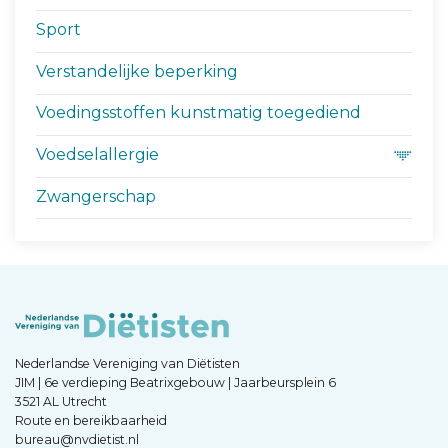
Sport
Verstandelijke beperking
Voedingsstoffen kunstmatig toegediend
Voedselallergie
Zwangerschap
Nederlandse Vereniging van Diëtisten
JIM | 6e verdieping Beatrixgebouw | Jaarbeursplein 6
3521 AL Utrecht
Route en bereikbaarheid
bureau@nvdietist.nl