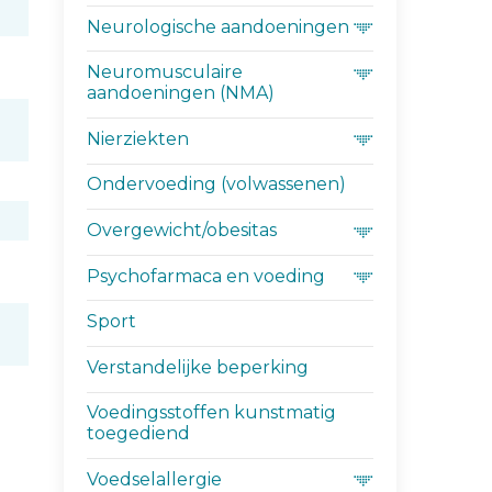
Neurologische aandoeningen
Neuromusculaire
aandoeningen (NMA)
Nierziekten
Ondervoeding (volwassenen)
Overgewicht/obesitas
Psychofarmaca en voeding
Sport
Verstandelijke beperking
Voedingsstoffen kunstmatig
toegediend
Voedselallergie