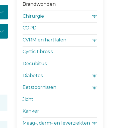
Brandwonden
Chirurgie
COPD
CVRM en hartfalen
Cystic fibrosis
Decubitus
Diabetes
Eetstoornissen
Jicht
Kanker
Maag-, darm- en leverziekten