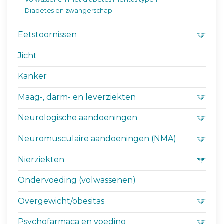
Diabetes en zwangerschap
Eetstoornissen
Jicht
Kanker
Maag-, darm- en leverziekten
Neurologische aandoeningen
Neuromusculaire aandoeningen (NMA)
Nierziekten
Ondervoeding (volwassenen)
Overgewicht/obesitas
Psychofarmaca en voeding