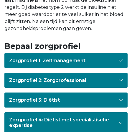
aan. Insuline is het hormoon dat de bloedsuiker
regelt. Bij diabetes type 2 werkt de insuline niet
meer goed waardoor er te veel suiker in het bloed
blijft zitten. Na een tijd kan dit ernstige
gezondheidsproblemen gaan geven.
Bepaal zorgprofiel
Zorgprofiel 1: Zelfmanagement
Zorgprofiel 2: Zorgprofessional
Zorgprofiel 3: Diëtist
Zorgprofiel 4: Diëtist met specialistische
expertise