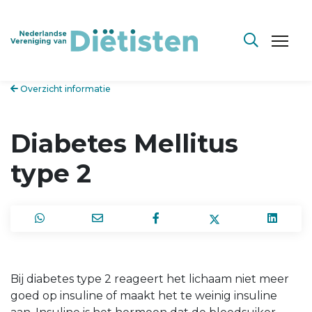
Overzicht informatie
Diabetes Mellitus
type 2
Bij diabetes type 2 reageert het lichaam niet meer
goed op insuline of maakt het te weinig insuline