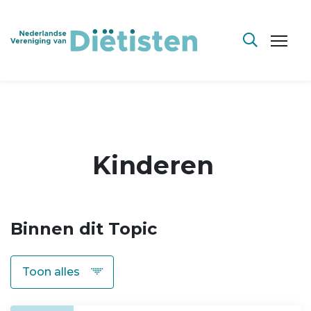
Kinderen
Binnen dit Topic