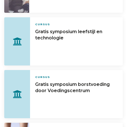
CURSUS
Gratis symposium leefstijl en
technologie
CURSUS
Gratis symposium borstvoeding
door Voedingscentrum