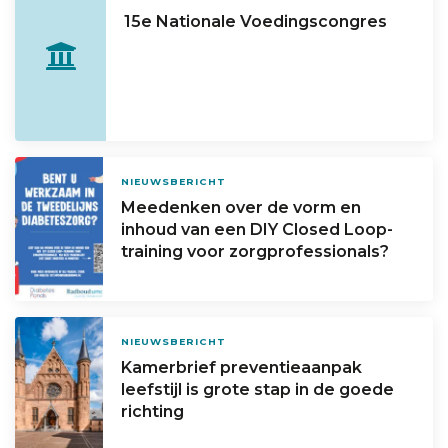
15e Nationale Voedingscongres
NIEUWSBERICHT
Meedenken over de vorm en
inhoud van een DIY Closed Loop-
training voor zorgprofessionals?
NIEUWSBERICHT
Kamerbrief preventieaanpak
leefstijl is grote stap in de goede
richting