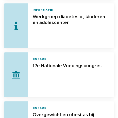
INFORMATIE
Werkgroep diabetes bij kinderen
en adolescenten
CURSUS
17e Nationale Voedingscongres
CURSUS
Overgewicht en obesitas bij