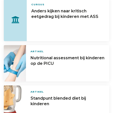
CURSUS
Anders kijken naar kritisch
eetgedrag bij kinderen met ASS
ARTIKEL
Nutritional assessment bij kinderen
op de PICU
ARTIKEL
Standpunt blended diet bij
kinderen