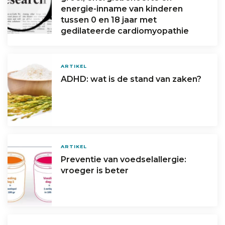
energie-inname van kinderen
tussen 0 en 18 jaar met
gedilateerde cardiomyopathie
ARTIKEL
ADHD: wat is de stand van zaken?
ARTIKEL
Preventie van voedselallergie:
vroeger is beter