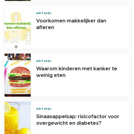
ARTIKEL
Voorkomen makkelijker dan
afleren
ARTIKEL
Waarom kinderen met kanker te
weinig eten
ARTIKEL
Sinaasappelsap: risicofactor voor
overgewicht en diabetes?