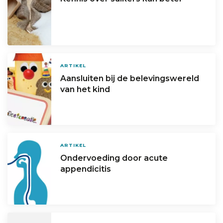
ARTIKEL
Aansluiten bij de belevingswereld
van het kind
ARTIKEL
Ondervoeding door acute
appendicitis