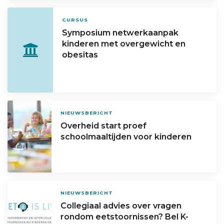
CURSUS
Symposium netwerkaanpak
kinderen met overgewicht en
obesitas
NIEUWSBERICHT
Overheid start proef
schoolmaaltijden voor kinderen
NIEUWSBERICHT
Collegiaal advies over vragen
rondom eetstoornissen? Bel K-