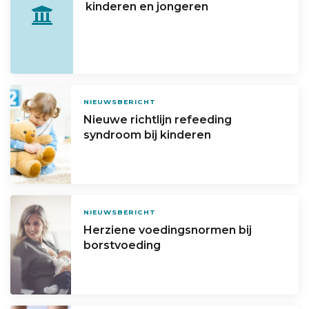
kinderen en jongeren
NIEUWSBERICHT
Nieuwe richtlijn refeeding
syndroom bij kinderen
NIEUWSBERICHT
Herziene voedingsnormen bij
borstvoeding