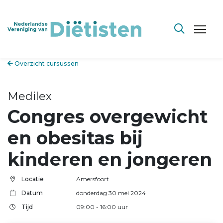
Overzicht cursussen
Medilex
Congres overgewicht
en obesitas bij
kinderen en jongeren
Locatie
Amersfoort
Datum
donderdag 30 mei 2024
Tijd
09:00
- 16:00
uur