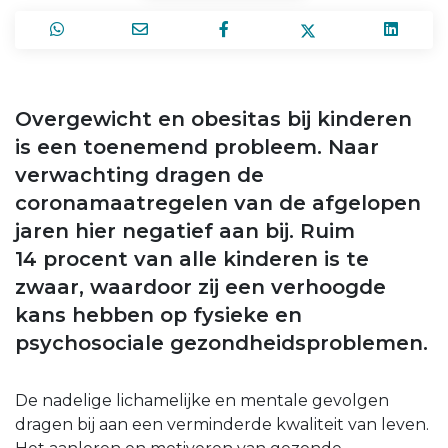
Overgewicht en obesitas bij kinderen
is een toenemend probleem. Naar
verwachting dragen de
coronamaatregelen van de afgelopen
jaren hier negatief aan bij. Ruim
14 procent van alle kinderen is te
zwaar, waardoor zij een verhoogde
kans hebben op fysieke en
psychosociale gezondheidsproblemen.
De nadelige lichamelijke en mentale gevolgen
dragen bij aan een verminderde kwaliteit van leven.