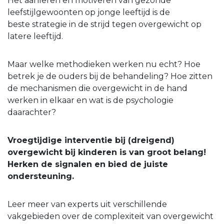
Het aanleren en motiveren van gezonde
leefstijlgewoonten op jonge leeftijd is de
beste strategie in de strijd tegen overgewicht op
latere leeftijd.
Maar welke methodieken werken nu echt? Hoe
betrek je de ouders bij de behandeling? Hoe zitten
de mechanismen die overgewicht in de hand
werken in elkaar en wat is de psychologie
daarachter?
Vroegtijdige interventie bij (dreigend)
overgewicht bij kinderen is van groot belang!
Herken de signalen en bied de juiste
ondersteuning.
Leer meer van experts uit verschillende
vakgebieden over de complexiteit van overgewicht