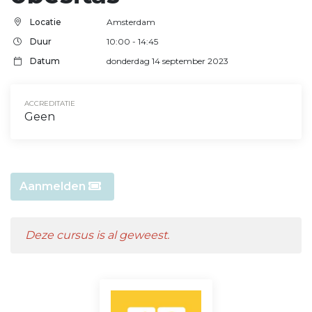
Locatie
Amsterdam
Duur
10:00 - 14:45
Datum
donderdag 14 september 2023
ACCREDITATIE
Geen
Aanmelden
Deze cursus is al geweest.