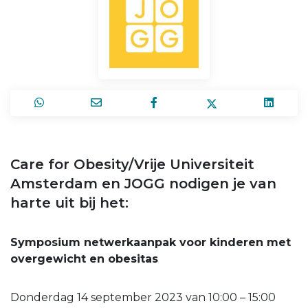
Care for Obesity/Vrije Universiteit
Amsterdam en JOGG nodigen je van
harte uit bij het:
Symposium netwerkaanpak voor kinderen met
overgewicht en obesitas
Donderdag 14 september 2023 van 10:00 – 15:00