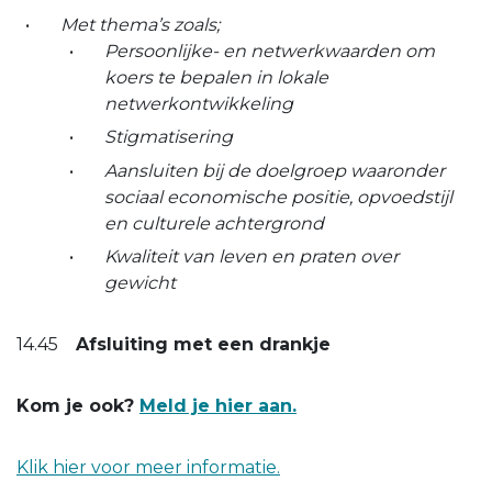
Met thema’s zoals;
Persoonlijke- en netwerkwaarden om
koers te bepalen in lokale
netwerkontwikkeling
Stigmatisering
Aansluiten bij de doelgroep waaronder
sociaal economische positie, opvoedstijl
en culturele achtergrond
Kwaliteit van leven en praten over
gewicht
14.45
Afsluiting met een drankje
Kom je ook?
Meld je hier aan.
Klik hier voor meer informatie.