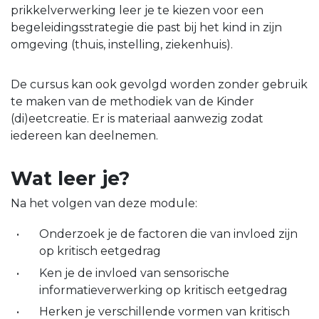
prikkelverwerking leer je te kiezen voor een
begeleidingsstrategie die past bij het kind in zijn
omgeving (thuis, instelling, ziekenhuis).
De cursus kan ook gevolgd worden zonder gebruik
te maken van de methodiek van de Kinder
(di)eetcreatie. Er is materiaal aanwezig zodat
iedereen kan deelnemen.
Wat leer je?
Na het volgen van deze module:
Onderzoek je de factoren die van invloed zijn
op kritisch eetgedrag
Ken je de invloed van sensorische
informatieverwerking op kritisch eetgedrag
Herken je verschillende vormen van kritisch