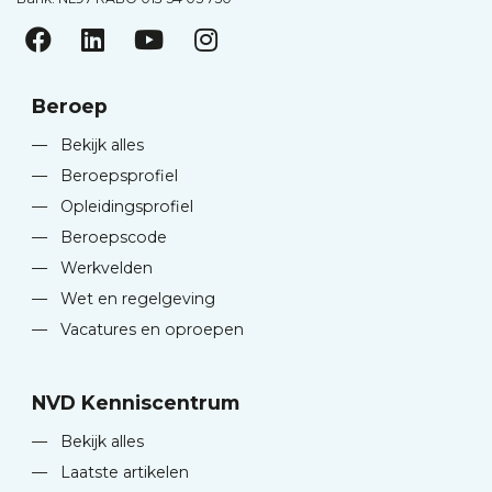
Beroep
—
Bekijk alles
—
Beroepsprofiel
—
Opleidingsprofiel
—
Beroepscode
—
Werkvelden
—
Wet en regelgeving
—
Vacatures en oproepen
NVD Kenniscentrum
—
Bekijk alles
—
Laatste artikelen