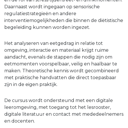
Daarnaast wordt ingegaan op sensorische
regulatiestrategieën en andere
interventiemogelijkheden die binnen de diëtistische
begeleiding kunnen worden ingezet.
Het analyseren van eetgedrag in relatie tot
omgeving, interactie en materiaal krijgt ruime
aandacht, evenals de stappen die nodig zijn om
eetmomenten voorspelbaar, veilig en haalbaar te
maken. Theoretische kennis wordt gecombineerd
met praktische handvatten die direct toepasbaar
zijn in de eigen praktijk.
De cursus wordt ondersteund met een digitale
leeromgeving, met toegang tot het lesrooster,
digitale literatuur en contact met mededeelnemers
en docenten.