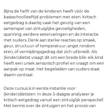
Bijna de helft van de kinderen heeft vóór de
basisschoolleeftijd problemen met eten. Kritisch
eetgedrag is daarbij vaak het gevolg van een
samenspel van zintuiglijke gevoeligheden,
spanning, eerdere eetervaringen en de interactie
met ouders. Denk aan sterke reacties op smaak,
geur, structuur of temperatuur, angst rondom
eten, of vermijdingsgedrag dat zich uitbreidt. Als
(kinder)diëtist vraagt dit om een brede blik: elk kind
heeft een uniek sensorisch profiel en vraagt om een
aanpak op maat. Het begeleiden van ouders staat
daarin centraal.
Deze cursus is in eerste instantie voor
(kinder)diëtisten. In deze 3-daagse analyseer je
kritisch eetgedrag vanuit een zintuiglijk perspectief.
Met kennis over de zintuigen en het proces van