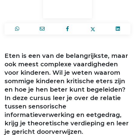
Eten is een van de belangrijkste, maar
ook meest complexe vaardigheden
voor kinderen. Wil je weten waarom
sommige kinderen kritische eters zijn
en hoe je hen beter kunt begeleiden?
In deze cursus leer je over de relatie
tussen sensorische
informatieverwerking en eetgedrag,
krijg je theoretische verdieping en leer
je gericht doorverwijzen.