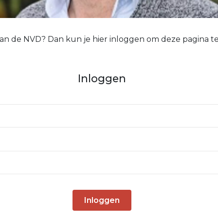
 van de NVD? Dan kun je hier inloggen om deze pagina te
Inloggen
Inloggen