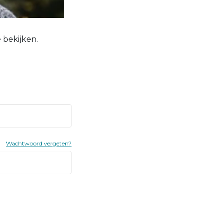
 bekijken.
Wachtwoord vergeten?