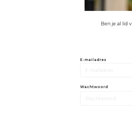
Ben je al lid
E-mailadres
Wachtwoord