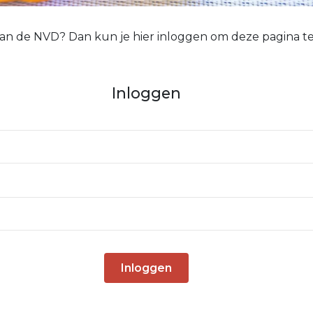
 van de NVD? Dan kun je hier inloggen om deze pagina te
Inloggen
Inloggen