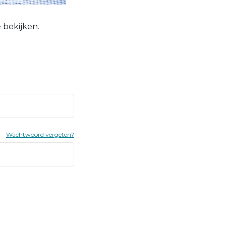
 bekijken.
Wachtwoord vergeten?