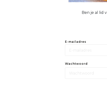
Ben je al lid
E-mailadres
Wachtwoord