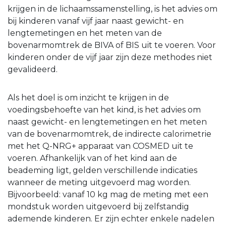
krijgen in de lichaamssamenstelling, is het advies om
bij kinderen vanaf vijf jaar naast gewicht- en
lengtemetingen en het meten van de
bovenarmomtrek de BIVA of BIS uit te voeren. Voor
kinderen onder de vijf jaar zijn deze methodes niet
gevalideerd.
Als het doel is om inzicht te krijgen in de
voedingsbehoefte van het kind, is het advies om
naast gewicht- en lengtemetingen en het meten
van de bovenarmomtrek, de indirecte calorimetrie
met het Q-NRG+ apparaat van COSMED uit te
voeren. Afhankelijk van of het kind aan de
beademing ligt, gelden verschillende indicaties
wanneer de meting uitgevoerd mag worden.
Bijvoorbeeld: vanaf 10 kg mag de meting met een
mondstuk worden uitgevoerd bij zelfstandig
ademende kinderen. Er zijn echter enkele nadelen