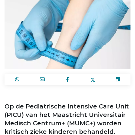
Op de Pediatrische Intensive Care Unit
(PICU) van het Maastricht Universitair
Medisch Centrum+ (MUMC+) worden
kritisch zieke kinderen behandeld.