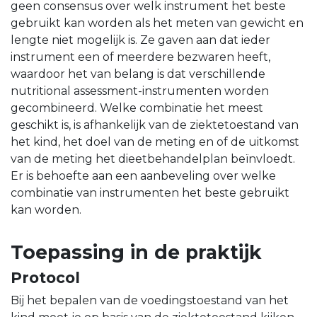
geen consensus over welk instrument het beste
gebruikt kan worden als het meten van gewicht en
lengte niet mogelijk is. Ze gaven aan dat ieder
instrument een of meerdere bezwaren heeft,
waardoor het van belang is dat verschillende
nutritional assessment-instrumenten worden
gecombineerd. Welke combinatie het meest
geschikt is, is afhankelijk van de ziektetoestand van
het kind, het doel van de meting en of de uitkomst
van de meting het dieetbehandelplan beïnvloedt.
Er is behoefte aan een aanbeveling over welke
combinatie van instrumenten het beste gebruikt
kan worden.
Toepassing in de praktijk
Protocol
Bij het bepalen van de voedingstoestand van het