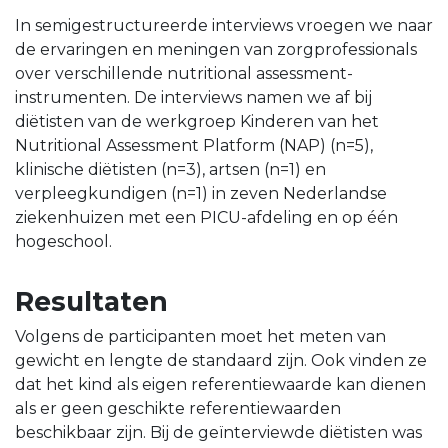
In semigestructureerde interviews vroegen we naar
de ervaringen en meningen van zorgprofessionals
over verschillende nutritional assessment-
instrumenten. De interviews namen we af bij
diëtisten van de werkgroep Kinderen van het
Nutritional Assessment Platform (NAP) (n=5),
klinische diëtisten (n=3), artsen (n=1) en
verpleegkundigen (n=1) in zeven Nederlandse
ziekenhuizen met een PICU-afdeling en op één
hogeschool.
Resultaten
Volgens de participanten moet het meten van
gewicht en lengte de standaard zijn. Ook vinden ze
dat het kind als eigen referentiewaarde kan dienen
als er geen geschikte referentiewaarden
beschikbaar zijn. Bij de geïnterviewde diëtisten was