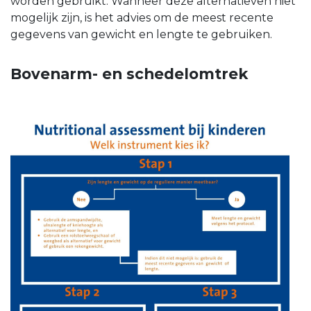
worden gebruikt. Wanneer deze alternatieven niet
mogelijk zijn, is het advies om de meest recente
gegevens van gewicht en lengte te gebruiken.
Bovenarm- en schedelomtrek