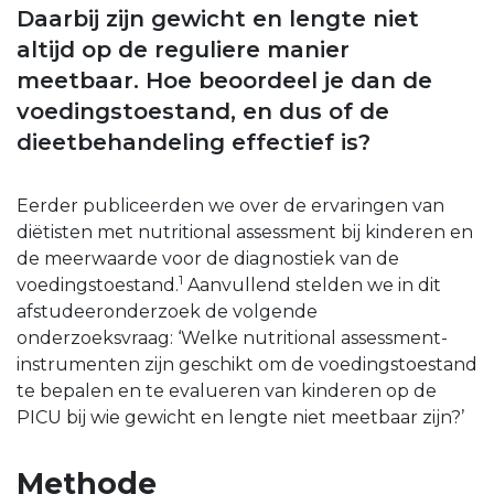
Daarbij zijn gewicht en lengte niet
altijd op de reguliere manier
meetbaar. Hoe beoordeel je dan de
voedingstoestand, en dus of de
dieetbehandeling effectief is?
Eerder publiceerden we over de ervaringen van
diëtisten met nutritional assessment bij kinderen en
de meerwaarde voor de diagnostiek van de
1
voedingstoestand.
Aanvullend stelden we in dit
afstudeeronderzoek de volgende
onderzoeksvraag: ‘Welke nutritional assessment-
instrumenten zijn geschikt om de voedingstoestand
te bepalen en te evalueren van kinderen op de
PICU bij wie gewicht en lengte niet meetbaar zijn?’
Methode