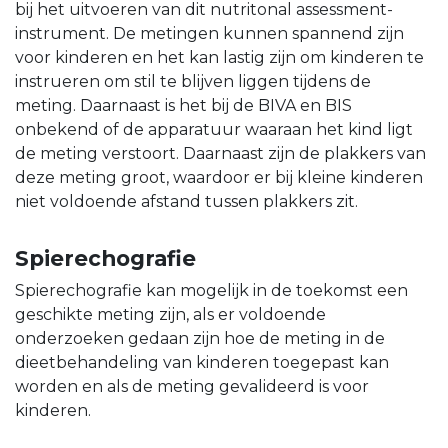
bij het uitvoeren van dit nutritonal assessment-
instrument. De metingen kunnen spannend zijn
voor kinderen en het kan lastig zijn om kinderen te
instrueren om stil te blijven liggen tijdens de
meting. Daarnaast is het bij de BIVA en BIS
onbekend of de apparatuur waaraan het kind ligt
de meting verstoort. Daarnaast zijn de plakkers van
deze meting groot, waardoor er bij kleine kinderen
niet voldoende afstand tussen plakkers zit.
Spierechografie
Spierechografie kan mogelijk in de toekomst een
geschikte meting zijn, als er voldoende
onderzoeken gedaan zijn hoe de meting in de
dieetbehandeling van kinderen toegepast kan
worden en als de meting gevalideerd is voor
kinderen.