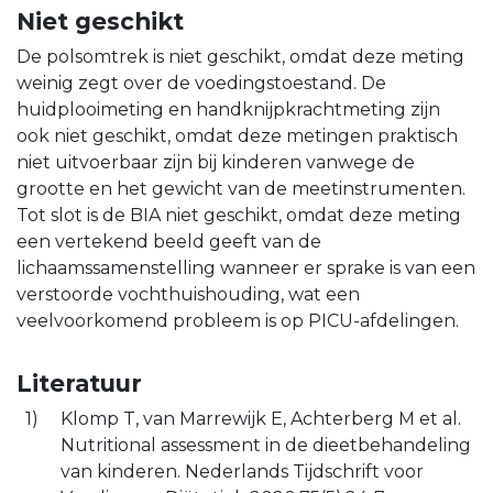
Niet geschikt
De polsomtrek is niet geschikt, omdat deze meting
weinig zegt over de voedingstoestand. De
huidplooimeting en handknijpkrachtmeting zijn
ook niet geschikt, omdat deze metingen praktisch
niet uitvoerbaar zijn bij kinderen vanwege de
grootte en het gewicht van de meetinstrumenten.
Tot slot is de BIA niet geschikt, omdat deze meting
een vertekend beeld geeft van de
lichaamssamenstelling wanneer er sprake is van een
verstoorde vochthuishouding, wat een
veelvoorkomend probleem is op PICU-afdelingen.
Literatuur
Klomp T, van Marrewijk E, Achterberg M et al.
Nutritional assessment in de dieetbehandeling
van kinderen. Nederlands Tijdschrift voor