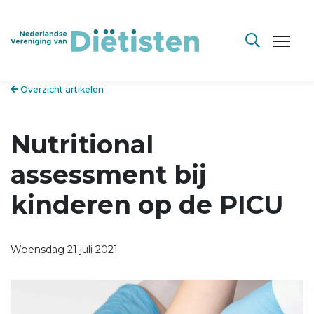
Overzicht artikelen
Nutritional
assessment bij
kinderen op de PICU
Woensdag 21 juli 2021