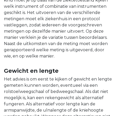
kind moet je op basis van de ziektetoestand kijken
welk instrument of combinatie van instrumenten
geschikt is. Het uitvoeren van de verschillende
metingen moet elk ziekenhuis in een protocol
vastleggen, zodat iedereen de voorgeschreven
metingen op dezelfde manier uitvoert. Op deze
manier verklein je de variatie tussen beoordelaars.
Naast de uitkomsten van de meting moet worden
gerapporteerd welke meting is uitgevoerd, door
wie, en op welke manier.
Gewicht en lengte
Het advies is om eerst te kijken of gewicht en lengte
gemeten kunnen worden, eventueel via een
rolstoelweegschaal of bedweegschaal. Als dat niet
mogelijk is, kan een rekengewicht als alternatief
fungeren. Als alternatief voor lengte kan de
armspanwijdte, de ulnalengte of de kniehoogte