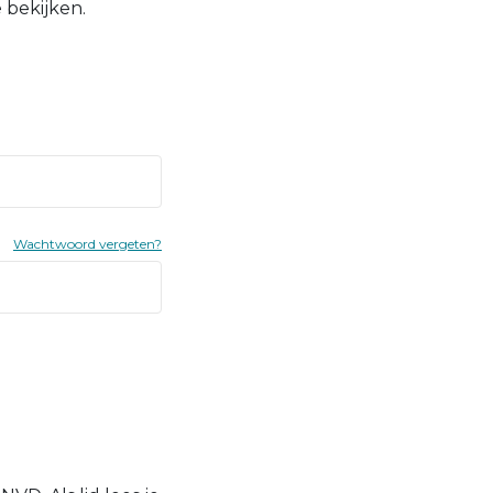
 bekijken.
Wachtwoord vergeten?