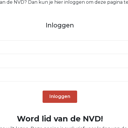
 van de NVD? Dan kun je hier inloggen om deze pagina te
Inloggen
Inloggen
Word lid van de NVD!