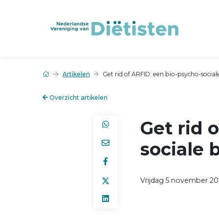
Artikelen
Get rid of ARFID: een bio-psycho-socia
Overzicht artikelen
Get rid 
sociale 
Vrijdag 5 november 20