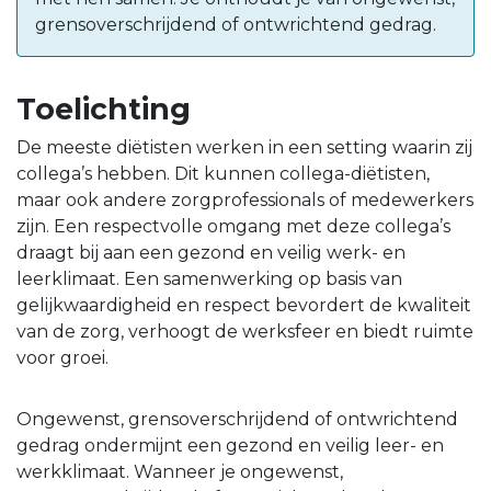
grensoverschrijdend of ontwrichtend gedrag.
Toelichting
De meeste diëtisten werken in een setting waarin zij
collega’s hebben. Dit kunnen collega-diëtisten,
maar ook andere zorgprofessionals of medewerkers
zijn. Een respectvolle omgang met deze collega’s
draagt bij aan een gezond en veilig werk- en
leerklimaat. Een samenwerking op basis van
gelijkwaardigheid en respect bevordert de kwaliteit
van de zorg, verhoogt de werksfeer en biedt ruimte
voor groei.
Ongewenst, grensoverschrijdend of ontwrichtend
gedrag ondermijnt een gezond en veilig leer- en
werkklimaat. Wanneer je ongewenst,