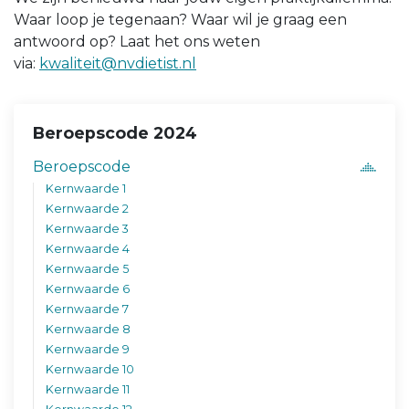
Waar loop je tegenaan? Waar wil je graag een
antwoord op? Laat het ons weten
via:
kwaliteit@nvdietist.nl
Beroepscode 2024
Beroepscode
Kernwaarde 1
Kernwaarde 2
Kernwaarde 3
Kernwaarde 4
Kernwaarde 5
Kernwaarde 6
Kernwaarde 7
Kernwaarde 8
Kernwaarde 9
Kernwaarde 10
Kernwaarde 11