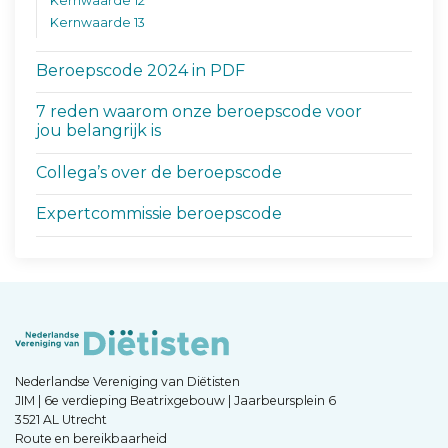
Kernwaarde 12
Kernwaarde 13
Beroepscode 2024 in PDF
7 reden waarom onze beroepscode voor
jou belangrijk is
Collega’s over de beroepscode
Expertcommissie beroepscode
Nederlandse Vereniging van Diëtisten
JIM | 6e verdieping Beatrixgebouw | Jaarbeursplein 6
3521 AL Utrecht
Route en bereikbaarheid