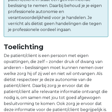
beslissing te nemen. Daarbij behoud je je eigen
professionele autonomie en
verantwoordelijkheid voor je handelen. Je
verricht als diëtist geen handelingen die tegen
je professionele oordeel ingaan.
Toelichting
De patiënt/cliënt is een persoon met eigen
opvattingen, die zelf – zonder druk of dwang van
anderen – beslissingen moet kunnen nemen over
welke zorg hij of zij wel en niet wil ontvangen. Als
diëtist respecteer je deze autonomie van de
patiënt/cliënt. Daarbij zorg je ervoor dat de
patiënt/cliënt alle relevante informatie ontvangt die
nodig is, om samen met jou tot goed afgewogen
besluitvorming te komen. Ook zorg je ervoor dat
deze informatie voor de patiënt/cliënt begrijpelijk is.