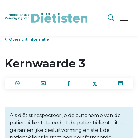
Overzicht informatie
Kernwaarde 3
Als diëtist respecteer je de autonomie van de
patiënt/cliënt. Je nodigt de patiënt/cliënt uit tot
gezamenlijke besluitvorming en stelt de
patiënt/cliënt in staat een geïnformeerde