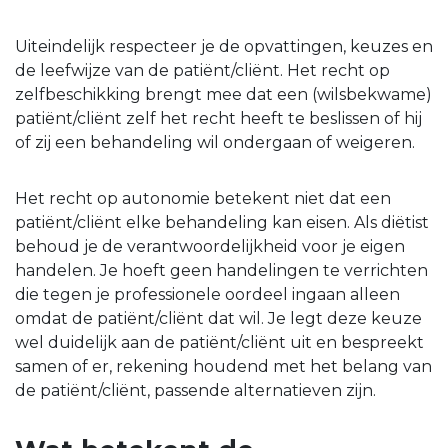
Uiteindelijk respecteer je de opvattingen, keuzes en
de leefwijze van de patiënt/cliënt. Het recht op
zelfbeschikking brengt mee dat een (wilsbekwame)
patiënt/cliënt zelf het recht heeft te beslissen of hij
of zij een behandeling wil ondergaan of weigeren.
Het recht op autonomie betekent niet dat een
patiënt/cliënt elke behandeling kan eisen. Als diëtist
behoud je de verantwoordelijkheid voor je eigen
handelen. Je hoeft geen handelingen te verrichten
die tegen je professionele oordeel ingaan alleen
omdat de patiënt/cliënt dat wil. Je legt deze keuze
wel duidelijk aan de patiënt/cliënt uit en bespreekt
samen of er, rekening houdend met het belang van
de patiënt/cliënt, passende alternatieven zijn.