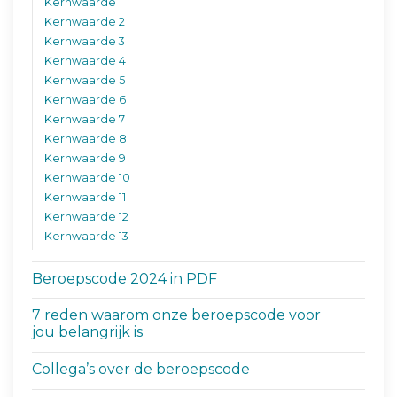
Kernwaarde 1
Kernwaarde 2
Kernwaarde 3
Kernwaarde 4
Kernwaarde 5
Kernwaarde 6
Kernwaarde 7
Kernwaarde 8
Kernwaarde 9
Kernwaarde 10
Kernwaarde 11
Kernwaarde 12
Kernwaarde 13
Beroepscode 2024 in PDF
7 reden waarom onze beroepscode voor
jou belangrijk is
Collega’s over de beroepscode