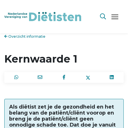
Overzicht informatie
Kernwaarde 1
Als diëtist zet je de gezondheid en het
belang van de patiënt/cliënt voorop en
breng je de patiënt/cliënt geen
onnodige schade toe. Dat doe je vanuit