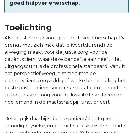
goed hulpverlenerschap.
Toelichting
Als diëtist zorg je voor goed hulpverlenerschap. Dat
brengt met zich mee dat je (voortdurend) de
afweging maakt voor de juiste zorg voor de
patiënt/cliënt, waar deze behoefte aan heeft. Het
uitgangspunt is de professionele standaard. Vanuit
dat perspectief weeg je samen met de
patiënt/cliënt zorgvuldig af welke behandeling het
beste past bij diens specifieke situatie en behoeften.
Je hebt daarbij oog voor de kwaliteit van leven en
hoe iemand in de maatschappij functioneert.
Belangrijk daarbij is dat de patiënt/cliënt geen
onnodige fysieke, emotionele of psychische schade
van je behandeling ondervindt. Schade kan ook