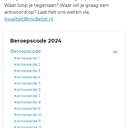
Waar loop je tegenaan? Waar wil je graag een
antwoord op? Laat het ons weten via:
kwaliteit@nvdietist.nl
Beroepscode 2024
Beroepscode
Kernwaarde 1
Kernwaarde 2
Kernwaarde 3
Kernwaarde 4
Kernwaarde 5
Kernwaarde 6
Kernwaarde 7
Kernwaarde 8
Kernwaarde 9
Kernwaarde 10
Kernwaarde 11
Kernwaarde 12