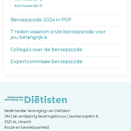
Kernwaarde 13
Beroepscode 2024 in PDF
7 reden waarom onze beroepscode voor
jou belangrijk is
Collega’s over de beroepscode
Expertcommissie beroepscode
Nederlandse Vereniging van Diëtisten
JIM | 6e verdieping Beatrixgebouw | Jaarbeursplein 6
3521 AL Utrecht
Route en bereikbaarheid