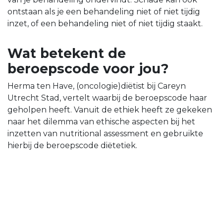
ontstaan als je een behandeling niet of niet tijdig
inzet, of een behandeling niet of niet tijdig staakt.
Wat betekent de
beroepscode voor jou?
Herma ten Have, (oncologie)diëtist bij Careyn
Utrecht Stad, vertelt waarbij de beroepscode haar
geholpen heeft. Vanuit de ethiek heeft ze gekeken
naar het dilemma van ethische aspecten bij het
inzetten van nutritional assessment en gebruikte
hierbij de beroepscode diëtetiek.