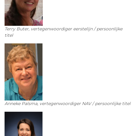
Terry Buter, vertegenwoordiger eerstelijn / persoonlijke
titel
Anneke Palsma, vertegenwoordiger NAV / persoonlijke titel