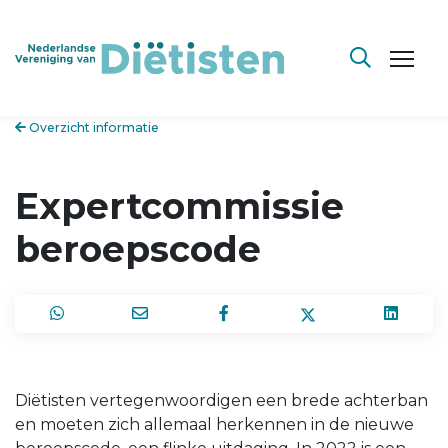
Overzicht informatie
Expertcommissie
beroepscode
Diëtisten vertegenwoordigen een brede achterban
en moeten zich allemaal herkennen in de nieuwe