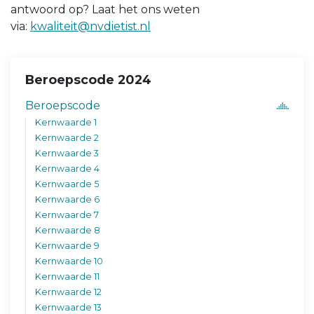
antwoord op? Laat het ons weten
via:
kwaliteit@nvdietist.nl
Beroepscode 2024
Beroepscode
Kernwaarde 1
Kernwaarde 2
Kernwaarde 3
Kernwaarde 4
Kernwaarde 5
Kernwaarde 6
Kernwaarde 7
Kernwaarde 8
Kernwaarde 9
Kernwaarde 10
Kernwaarde 11
Kernwaarde 12
Kernwaarde 13