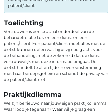
patiënt/cliënt.
Toelichting
Vertrouwen is een cruciaal onderdeel van de
behandelrelatie tussen een diëtist en een
patiënt/cliënt. Een patiënt/cliënt moet alles met de
diëtist kunnen delen wat hij of zij nodig acht voor
de behandeling, met de zekerheid dat de diëtist
vertrouwelijk met deze informatie omgaat. De
diëtist handelt te allen tijde in overeenstemming
met haar beroepsgeheim en schendt de privacy van
de patiënt/cliënt niet.
Praktijkdilemma
We zijn benieuwd naar jouw eigen praktijkdilemma.
Waar loop je tegenaan? Waar wil je graag een