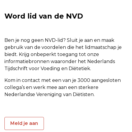
Word lid van de NVD
Ben je nog geen NVD-lid? Sluit je aan en maak
gebruik van de voordelen die het lidmaatschap je
biedt. Krijg onbeperkt toegang tot onze
informatiebronnen waaronder het Nederlands
Tijdschrift voor Voeding en Diëtetiek.
Kom in contact met een van je 3000 aangesloten
collega’s en werk mee aan een sterkere
Nederlandse Vereniging van Diëtisten.
Meld je aan