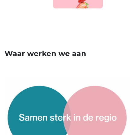
Waar werken we aan