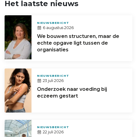
Het laatste nieuws
NIEUWSBERICHT
6 augustus 2026
We bouwen structuren, maar de
echte opgave ligt tussen de
organisaties
NIEUWSBERICHT
23 juli 2026
Onderzoek naar voeding bij
eczeem gestart
NIEUWSBERICHT
22 juli 2026