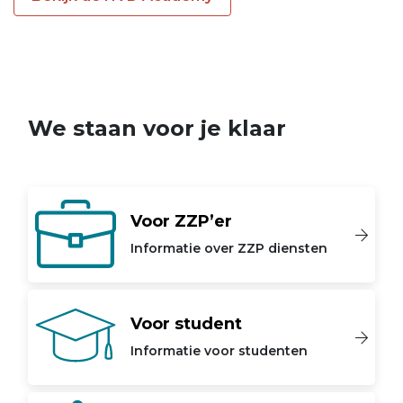
We staan voor je klaar
Voor ZZP’er
Informatie over ZZP diensten
Voor student
Informatie voor studenten