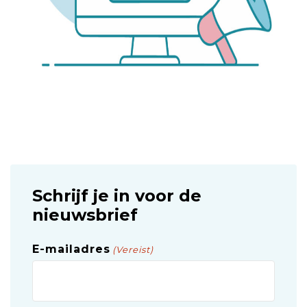
Schrijf je in voor de
nieuwsbrief
E-mailadres
(Vereist)