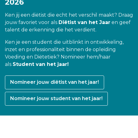
2026
Ken jij een diëtist die echt het verschil maakt? Draag
jouw favoriet voor als
Diëtist van het Jaar
en geef
talent de erkenning die het verdient.
Ken je een student die uitblinkt in ontwikkeling,
inzet en professionaliteit binnen de opleiding
Voeding en Diëtetiek? Nomineer hem/haar
als
Student van het jaar!
Nomineer jouw diëtist van het jaar!
Nomineer jouw student van het jaar!