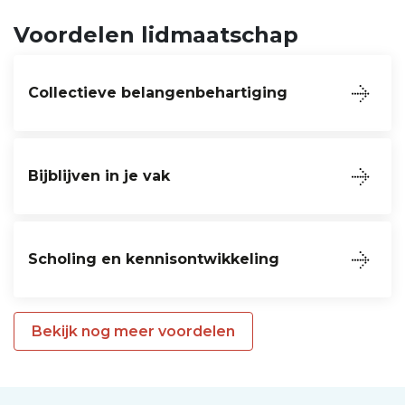
Voordelen lidmaatschap
Collectieve belangenbehartiging
Bijblijven in je vak
Scholing en kennisontwikkeling
Bekijk nog meer voordelen