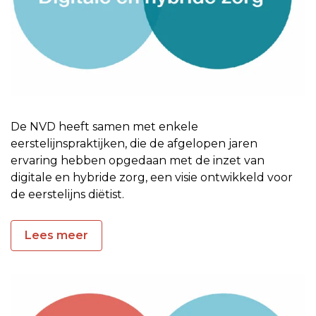
De NVD heeft samen met enkele
eerstelijnspraktijken, die de afgelopen jaren
ervaring hebben opgedaan met de inzet van
digitale en hybride zorg, een visie ontwikkeld voor
de eerstelijns diëtist.
Lees meer