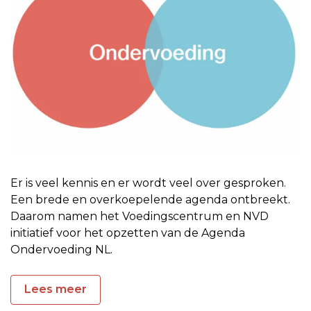
Er is veel kennis en er wordt veel over gesproken.
Een brede en overkoepelende agenda ontbreekt.
Daarom namen het Voedingscentrum en NVD
initiatief voor het opzetten van de Agenda
Ondervoeding NL.
Lees meer