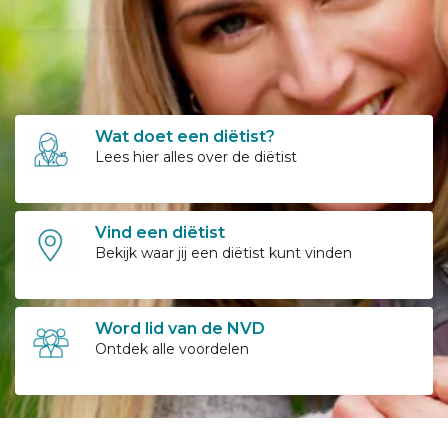
Wat doet een diëtist?
Lees hier alles over de diëtist
Vind een diëtist
Bekijk waar jij een diëtist kunt vinden
Word lid van de NVD
Ontdek alle voordelen