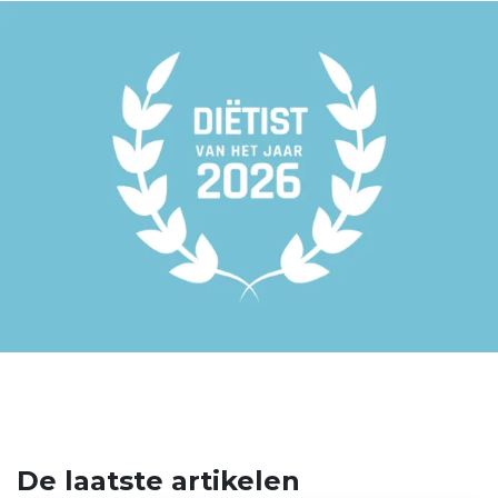
De laatste artikelen