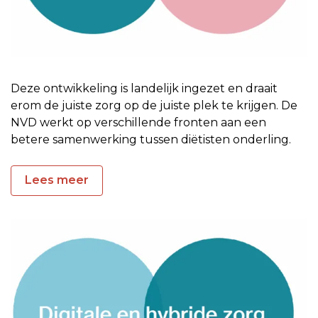
Deze ontwikkeling is landelijk ingezet en draait
erom de juiste zorg op de juiste plek te krijgen. De
NVD werkt op verschillende fronten aan een
betere samenwerking tussen diëtisten onderling.
Lees meer