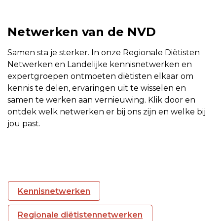
Netwerken van de NVD
Samen sta je sterker. In onze Regionale Diëtisten
Netwerken en Landelijke kennisnetwerken en
expertgroepen ontmoeten diëtisten elkaar om
kennis te delen, ervaringen uit te wisselen en
samen te werken aan vernieuwing. Klik door en
ontdek welk netwerken er bij ons zijn en welke bij
jou past.
Kennisnetwerken
Regionale diëtistennetwerken