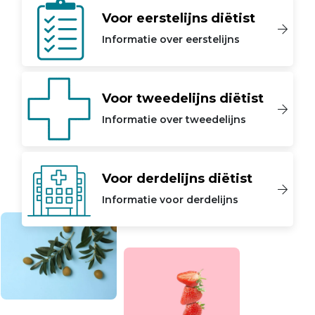
Voor eerstelijns diëtist
Informatie over eerstelijns
Voor tweedelijns diëtist
Informatie over tweedelijns
Voor derdelijns diëtist
Informatie voor derdelijns