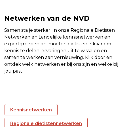
Netwerken van de NVD
Samen sta je sterker. In onze Regionale Diëtisten
Netwerken en Landelijke kennisnetwerken en
expertgroepen ontmoeten diëtisten elkaar om
kennis te delen, ervaringen uit te wisselen en
samen te werken aan vernieuwing. Klik door en
ontdek welk netwerken er bij ons zijn en welke bij
jou past.
Kennisnetwerken
Regionale diëtistennetwerken