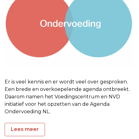
Er is veel kennis en er wordt veel over gesproken.
Een brede en overkoepelende agenda ontbreekt.
Daarom namen het Voedingscentrum en NVD
initiatief voor het opzetten van de Agenda
Ondervoeding NL.
Lees meer