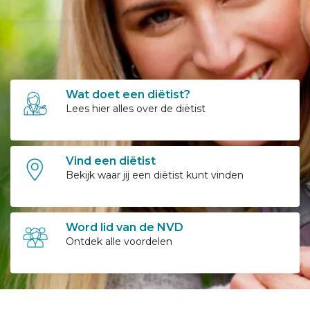
Wat doet een diëtist?
Lees hier alles over de diëtist
Vind een diëtist
Bekijk waar jij een diëtist kunt vinden
Word lid van de NVD
Ontdek alle voordelen