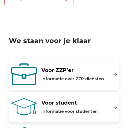
We staan voor je klaar
Voor ZZP’er
Informatie over ZZP diensten
Voor student
Informatie voor studenten