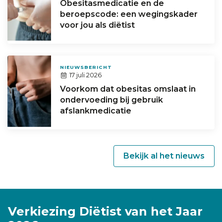
Obesitasmedicatie en de
beroepscode: een wegingskader
voor jou als diëtist
NIEUWSBERICHT
17 juli 2026
Voorkom dat obesitas omslaat in
ondervoeding bij gebruik
afslankmedicatie
Bekijk al het nieuws
Verkiezing Diëtist van het Jaar