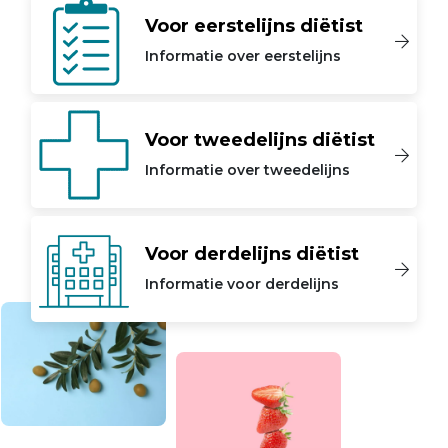
Voor eerstelijns diëtist
Informatie over eerstelijns
Voor tweedelijns diëtist
Informatie over tweedelijns
Voor derdelijns diëtist
Informatie voor derdelijns