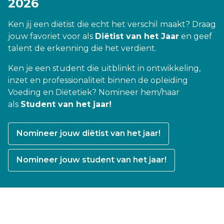
2026
Ken jij een diëtist die echt het verschil maakt? Draag
jouw favoriet voor als
Diëtist van het Jaar
en geef
talent de erkenning die het verdient.
Ken je een student die uitblinkt in ontwikkeling,
inzet en professionaliteit binnen de opleiding
Voeding en Diëtetiek? Nomineer hem/haar
als
Student van het jaar!
Nomineer jouw diëtist van het jaar!
Nomineer jouw student van het jaar!