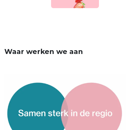
Waar werken we aan