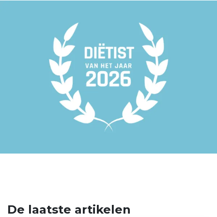
De laatste artikelen