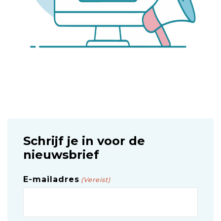
Schrijf je in voor de
nieuwsbrief
E-mailadres
(Vereist)