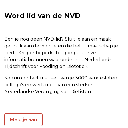
Word lid van de NVD
Ben je nog geen NVD-lid? Sluit je aan en maak
gebruik van de voordelen die het lidmaatschap je
biedt. Krijg onbeperkt toegang tot onze
informatiebronnen waaronder het Nederlands
Tijdschrift voor Voeding en Diëtetiek.
Kom in contact met een van je 3000 aangesloten
collega’s en werk mee aan een sterkere
Nederlandse Vereniging van Diëtisten.
Meld je aan