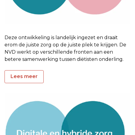
Deze ontwikkeling is landelijk ingezet en draait
erom de juiste zorg op de juiste plek te krijgen. De
NVD werkt op verschillende fronten aan een
betere samenwerking tussen diëtisten onderling.
Lees meer