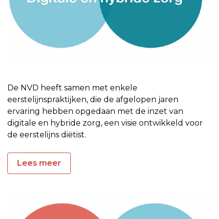
De NVD heeft samen met enkele
eerstelijnspraktijken, die de afgelopen jaren
ervaring hebben opgedaan met de inzet van
digitale en hybride zorg, een visie ontwikkeld voor
de eerstelijns diëtist.
Lees meer