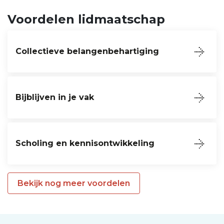
Voordelen lidmaatschap
Collectieve belangenbehartiging
Bijblijven in je vak
Scholing en kennisontwikkeling
Bekijk nog meer voordelen