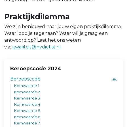
Praktijkdilemma
We zijn benieuwd naar jouw eigen praktijkdilemma.
Waar loop je tegenaan? Waar wil je graag een
antwoord op? Laat het ons weten
via:
kwaliteit@nvdietist.nl
Beroepscode 2024
Beroepscode
Kernwaarde 1
Kernwaarde 2
Kernwaarde 3
Kernwaarde 4
Kernwaarde 5
Kernwaarde 6
Kernwaarde 7