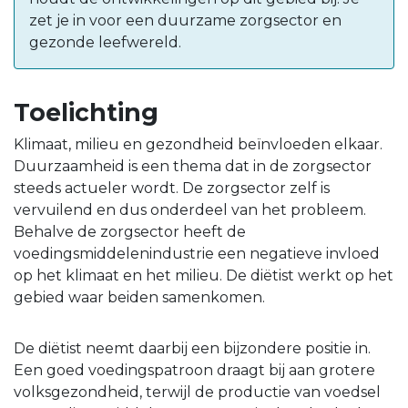
zet je in voor een duurzame zorgsector en
gezonde leefwereld.
Toelichting
Klimaat, milieu en gezondheid beïnvloeden elkaar.
Duurzaamheid is een thema dat in de zorgsector
steeds actueler wordt. De zorgsector zelf is
vervuilend en dus onderdeel van het probleem.
Behalve de zorgsector heeft de
voedingsmiddelenindustrie een negatieve invloed
op het klimaat en het milieu. De diëtist werkt op het
gebied waar beiden samenkomen.
De diëtist neemt daarbij een bijzondere positie in.
Een goed voedingspatroon draagt bij aan grotere
volksgezondheid, terwijl de productie van voedsel