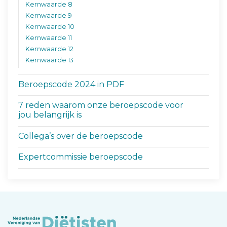
Kernwaarde 8
Kernwaarde 9
Kernwaarde 10
Kernwaarde 11
Kernwaarde 12
Kernwaarde 13
Beroepscode 2024 in PDF
7 reden waarom onze beroepscode voor
jou belangrijk is
Collega’s over de beroepscode
Expertcommissie beroepscode