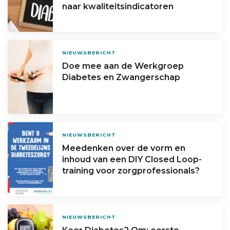
naar kwaliteitsindicatoren
NIEUWSBERICHT
Doe mee aan de Werkgroep
Diabetes en Zwangerschap
NIEUWSBERICHT
Meedenken over de vorm en
inhoud van een DIY Closed Loop-
training voor zorgprofessionals?
NIEUWSBERICHT