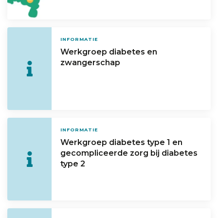
INFORMATIE
Werkgroep diabetes en
zwangerschap
INFORMATIE
Werkgroep diabetes type 1 en
gecompliceerde zorg bij diabetes
type 2