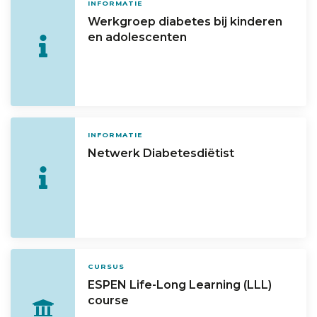
INFORMATIE
Werkgroep diabetes bij kinderen
en adolescenten
INFORMATIE
Netwerk Diabetesdiëtist
CURSUS
ESPEN Life-Long Learning (LLL)
course