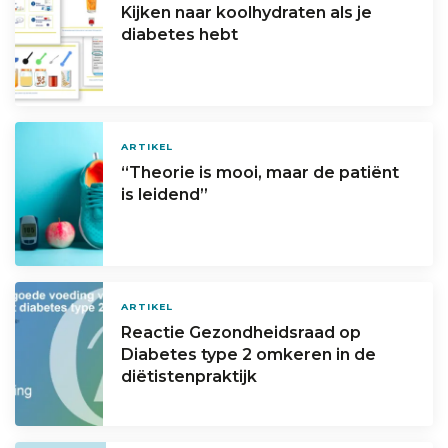
Kijken naar koolhydraten als je
diabetes hebt
ARTIKEL
“Theorie is mooi, maar de patiënt
is leidend”
ARTIKEL
Reactie Gezondheidsraad op
Diabetes type 2 omkeren in de
diëtistenpraktijk