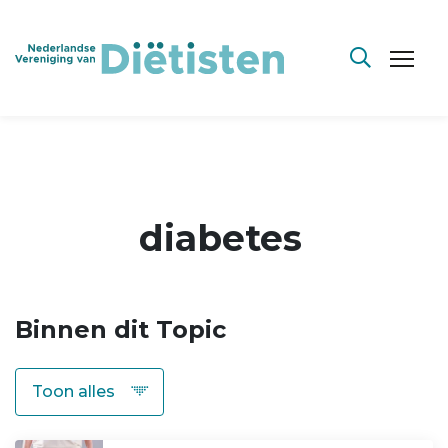
diabetes
Binnen dit Topic