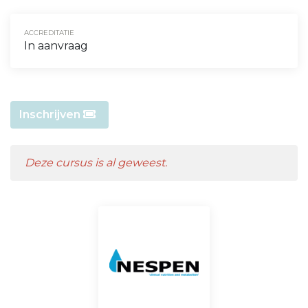
ACCREDITATIE
In aanvraag
Inschrijven
Deze cursus is al geweest.