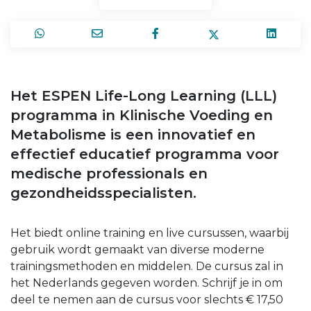
Het ESPEN Life-Long Learning (LLL)
programma in Klinische Voeding en
Metabolisme is een innovatief en
effectief educatief programma voor
medische professionals en
gezondheidsspecialisten.
Het biedt online training en live cursussen, waarbij
gebruik wordt gemaakt van diverse moderne
trainingsmethoden en middelen. De cursus zal in
het Nederlands gegeven worden. Schrijf je in om
deel te nemen aan de cursus voor slechts € 17,50