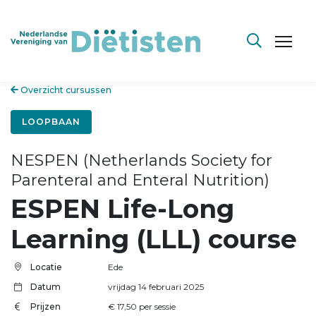
Overzicht cursussen
LOOPBAAN
NESPEN (Netherlands Society for
Parenteral and Enteral Nutrition)
ESPEN Life-Long
Learning (LLL) course
Locatie
Ede
Datum
vrijdag 14 februari 2025
Prijzen
€ 17,50 per sessie