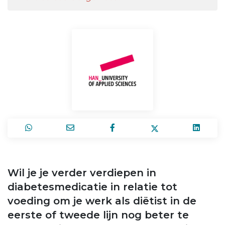
Wil je je verder verdiepen in
diabetesmedicatie in relatie tot
voeding om je werk als diëtist in de
eerste of tweede lijn nog beter te