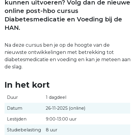
kunnen uitvoeren? Volg dan de nieuwe
online post-hbo cursus
Diabetesmedicatie en Voeding bij de
HAN.
Na deze cursus ben je op de hoogte van de
nieuwste ontwikkelingen met betrekking tot
diabetesmedicatie en voeding en kan je meteen aan
de slag.
In het kort
Duur
1 dagdeel
Datum
26-11-2025 (online)
Lestijden
9:00-13:00 uur
Studiebelasting
8 uur