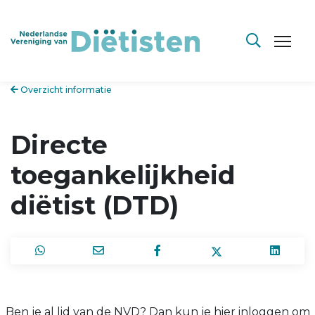
Overzicht informatie
Directe
toegankelijkheid
diëtist (DTD)
Ben je al lid van de NVD? Dan kun je hier inloggen om