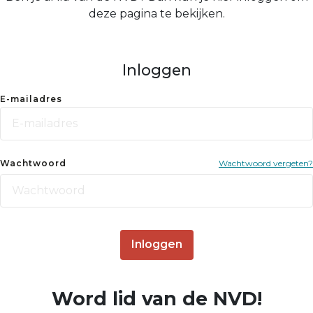
deze pagina te bekijken.
Inloggen
E-mailadres
Wachtwoord
Wachtwoord vergeten?
Inloggen
Word lid van de NVD!