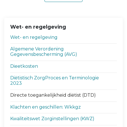
Wet- en regelgeving
Wet- en regelgeving
Algemene Verordening
Gegevensbescherming (AVG)
Dieetkosten
Diëtistisch ZorgProces en Terminologie
2023
Directe toegankelijkheid diëtist (DTD)
Klachten en geschillen: Wkkgz
Kwaliteitswet Zorginstellingen (KWZ)