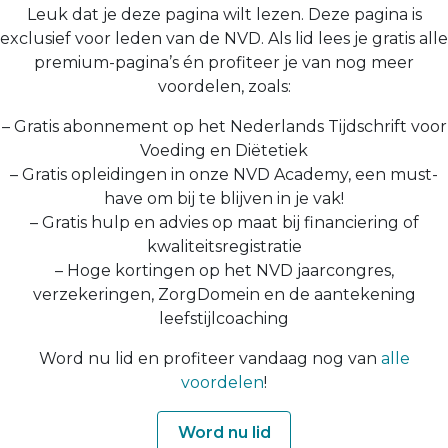
Leuk dat je deze pagina wilt lezen. Deze pagina is
exclusief voor leden van de NVD. Als lid lees je gratis alle
premium-pagina’s én profiteer je van nog meer
voordelen, zoals:
– Gratis abonnement op het Nederlands Tijdschrift voor
Voeding en Diëtetiek
– Gratis opleidingen in onze NVD Academy, een must-
have om bij te blijven in je vak!
– Gratis hulp en advies op maat bij financiering of
kwaliteitsregistratie
– Hoge kortingen op het NVD jaarcongres,
verzekeringen, ZorgDomein en de aantekening
leefstijlcoaching
Word nu lid en profiteer vandaag nog van
alle
voordelen
!
Word nu lid