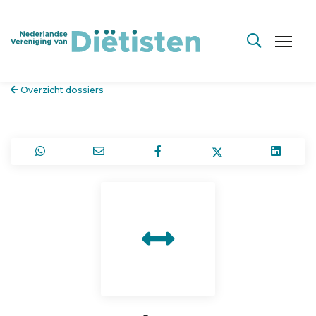
Overzicht dossiers