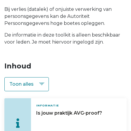
Bij verlies (datalek) of onjuiste verwerking van
persoonsgegevens kan de Autoriteit
Persoonsgegevens hoge boetes opleggen.
De informatie in deze toolkit is alleen beschikbaar
voor leden. Je moet hiervoor ingelogd zijn.
Inhoud
INFORMATIE
Is jouw praktijk AVG-proof?