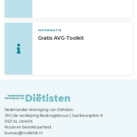
INFORMATIE
Gratis AVG-Toolkit
Nederlandse Vereniging van Diëtisten
JIM | 6e verdieping Beatrixgebouw | Jaarbeursplein 6
3521 AL Utrecht
Route en bereikbaarheid
bureau@nvdietist.nl