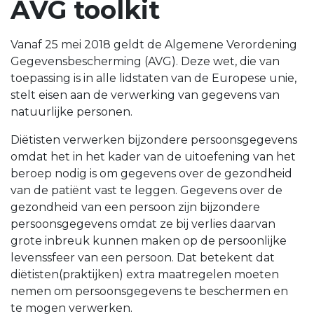
AVG toolkit
Vanaf 25 mei 2018 geldt de Algemene Verordening
Gegevensbescherming (AVG). Deze wet, die van
toepassing is in alle lidstaten van de Europese unie,
stelt eisen aan de verwerking van gegevens van
natuurlijke personen.
Diëtisten verwerken bijzondere persoonsgegevens
omdat het in het kader van de uitoefening van het
beroep nodig is om gegevens over de gezondheid
van de patiënt vast te leggen. Gegevens over de
gezondheid van een persoon zijn bijzondere
persoonsgegevens omdat ze bij verlies daarvan
grote inbreuk kunnen maken op de persoonlijke
levenssfeer van een persoon. Dat betekent dat
diëtisten(praktijken) extra maatregelen moeten
nemen om persoonsgegevens te beschermen en
te mogen verwerken.