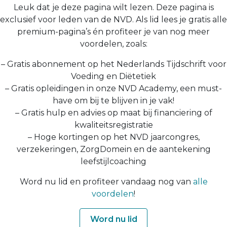
Leuk dat je deze pagina wilt lezen. Deze pagina is
exclusief voor leden van de NVD. Als lid lees je gratis alle
premium-pagina’s én profiteer je van nog meer
voordelen, zoals:
– Gratis abonnement op het Nederlands Tijdschrift voor
Voeding en Diëtetiek
– Gratis opleidingen in onze NVD Academy, een must-
have om bij te blijven in je vak!
– Gratis hulp en advies op maat bij financiering of
kwaliteitsregistratie
– Hoge kortingen op het NVD jaarcongres,
verzekeringen, ZorgDomein en de aantekening
leefstijlcoaching
Word nu lid en profiteer vandaag nog van
alle
voordelen
!
Word nu lid