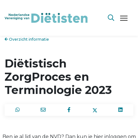
Overzicht informatie
Diëtistisch
ZorgProces en
Terminologie 2023
Ben je al lid van de NVD? Dan kun je hier inloggen om