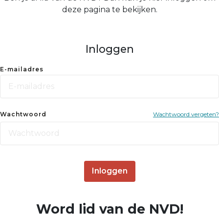
deze pagina te bekijken.
Inloggen
E-mailadres
Wachtwoord
Wachtwoord vergeten?
Inloggen
Word lid van de NVD!