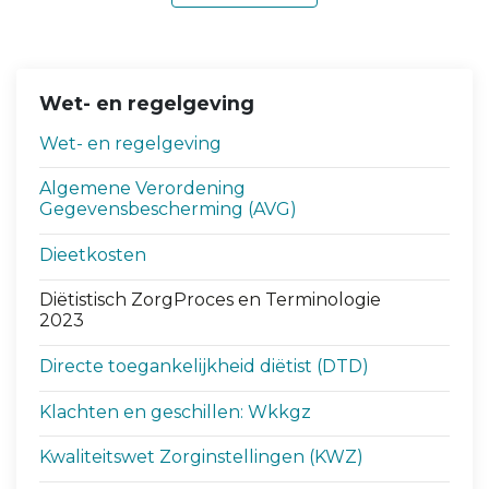
Wet- en regelgeving
Wet- en regelgeving
Algemene Verordening
Gegevensbescherming (AVG)
Dieetkosten
Diëtistisch ZorgProces en Terminologie
2023
Directe toegankelijkheid diëtist (DTD)
Klachten en geschillen: Wkkgz
Kwaliteitswet Zorginstellingen (KWZ)