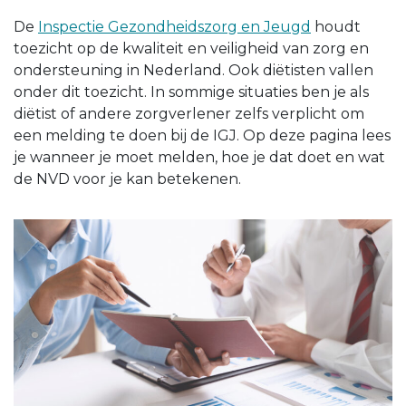
De
Inspectie Gezondheidszorg en Jeugd
houdt
toezicht op de kwaliteit en veiligheid van zorg en
ondersteuning in Nederland. Ook diëtisten vallen
onder dit toezicht. In sommige situaties ben je als
diëtist of andere zorgverlener zelfs verplicht om
een melding te doen bij de IGJ. Op deze pagina lees
je wanneer je moet melden, hoe je dat doet en wat
de NVD voor je kan betekenen.