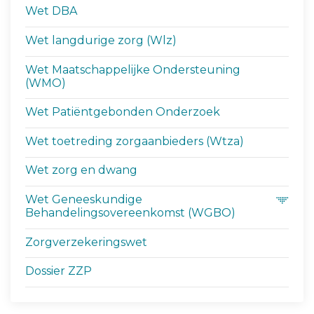
Wet DBA
Wet langdurige zorg (Wlz)
Wet Maatschappelijke Ondersteuning
(WMO)
Wet Patiëntgebonden Onderzoek
Wet toetreding zorgaanbieders (Wtza)
Wet zorg en dwang
Wet Geneeskundige
Behandelingsovereenkomst (WGBO)
Zorgverzekeringswet
Dossier ZZP