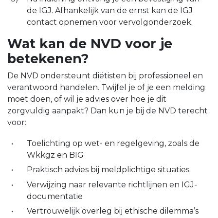
de IGJ. Afhankelijk van de ernst kan de IGJ
contact opnemen voor vervolgonderzoek.
Wat kan de NVD voor je
betekenen?
De NVD ondersteunt diëtisten bij professioneel en
verantwoord handelen. Twijfel je of je een melding
moet doen, of wil je advies over hoe je dit
zorgvuldig aanpakt? Dan kun je bij de NVD terecht
voor:
Toelichting op wet- en regelgeving, zoals de
Wkkgz en BIG
Praktisch advies bij meldplichtige situaties
Verwijzing naar relevante richtlijnen en IGJ-
documentatie
Vertrouwelijk overleg bij ethische dilemma’s