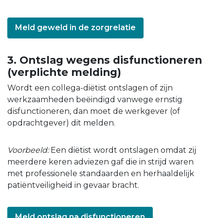
Meld geweld in de zorgrelatie
3. Ontslag wegens disfunctioneren
(verplichte melding)
Wordt een collega-diëtist ontslagen of zijn
werkzaamheden beëindigd vanwege ernstig
disfunctioneren, dan moet de werkgever (of
opdrachtgever) dit melden.
Voorbeeld:
Een diëtist wordt ontslagen omdat zij
meerdere keren adviezen gaf die in strijd waren
met professionele standaarden en herhaaldelijk
patiëntveiligheid in gevaar bracht.
Meld ontslag na disfunctioneren