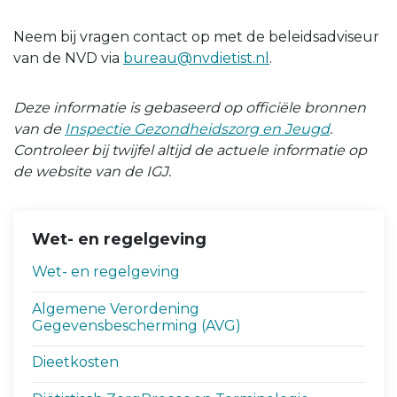
Neem bij vragen contact op met de beleidsadviseur
van de NVD via
bureau@nvdietist.nl
.
Deze informatie is gebaseerd op officiële bronnen
van de
Inspectie Gezondheidszorg en Jeugd
.
Controleer bij twijfel altijd de actuele informatie op
de website van de IGJ.
Wet- en regelgeving
Wet- en regelgeving
Algemene Verordening
Gegevensbescherming (AVG)
Dieetkosten