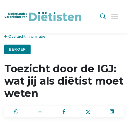
Overzicht informatie
BEROEP
Toezicht door de IGJ:
wat jij als diëtist moet
weten