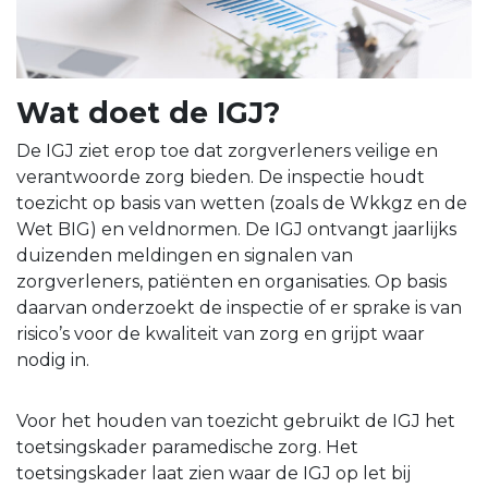
Wat doet de IGJ?
De IGJ ziet erop toe dat zorgverleners veilige en
verantwoorde zorg bieden. De inspectie houdt
toezicht op basis van wetten (zoals de Wkkgz en de
Wet BIG) en veldnormen. De IGJ ontvangt jaarlijks
duizenden meldingen en signalen van
zorgverleners, patiënten en organisaties. Op basis
daarvan onderzoekt de inspectie of er sprake is van
risico’s voor de kwaliteit van zorg en grijpt waar
nodig in.
Voor het houden van toezicht gebruikt de IGJ het
toetsingskader paramedische zorg. Het
toetsingskader laat zien waar de IGJ op let bij