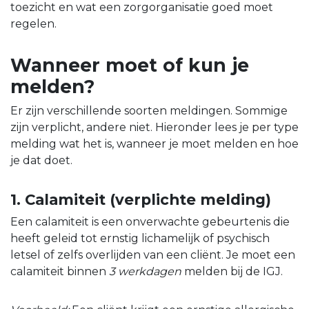
toezicht en wat een zorgorganisatie goed moet
regelen.
Wanneer moet of kun je
melden?
Er zijn verschillende soorten meldingen. Sommige
zijn verplicht, andere niet. Hieronder lees je per type
melding wat het is, wanneer je moet melden en hoe
je dat doet.
1. Calamiteit (verplichte melding)
Een calamiteit is een onverwachte gebeurtenis die
heeft geleid tot ernstig lichamelijk of psychisch
letsel of zelfs overlijden van een cliënt. Je moet een
calamiteit binnen
3 werkdagen
melden bij de IGJ.