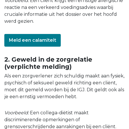
Voorbeeld:
Een cliënt krijgt een ernstige allergische
reactie na een verkeerd voedingsadvies waarbij
cruciale informatie uit het dossier over het hoofd
werd gezien.
Meld een calamiteit
2. Geweld in de zorgrelatie
(verplichte melding)
Als een zorgverlener zich schuldig maakt aan fysiek,
psychisch of seksueel geweld richting een cliënt,
moet dit gemeld worden bij de IGJ. Dit geldt ook als
je een ernstig vermoeden hebt.
Voorbeeld:
Een collega-diëtist maakt
discriminerende opmerkingen of
grensoverschrijdende aanrakingen bij een cliënt.