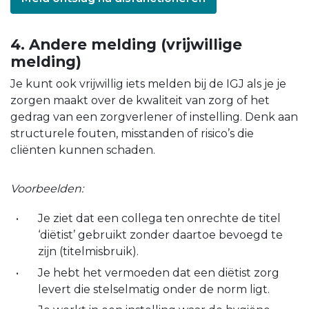
4. Andere melding (vrijwillige
melding)
Je kunt ook vrijwillig iets melden bij de IGJ als je je
zorgen maakt over de kwaliteit van zorg of het
gedrag van een zorgverlener of instelling. Denk aan
structurele fouten, misstanden of risico’s die
cliënten kunnen schaden.
Voorbeelden:
Je ziet dat een collega ten onrechte de titel
‘diëtist’ gebruikt zonder daartoe bevoegd te
zijn (titelmisbruik).
Je hebt het vermoeden dat een diëtist zorg
levert die stelselmatig onder de norm ligt.