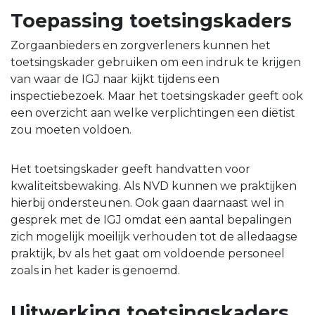
Toepassing toetsingskaders
Zorgaanbieders en zorgverleners kunnen het
toetsingskader gebruiken om een indruk te krijgen
van waar de IGJ naar kijkt tijdens een
inspectiebezoek. Maar het toetsingskader geeft ook
een overzicht aan welke verplichtingen een diëtist
zou moeten voldoen.
Het toetsingskader geeft handvatten voor
kwaliteitsbewaking. Als NVD kunnen we praktijken
hierbij ondersteunen. Ook gaan daarnaast wel in
gesprek met de IGJ omdat een aantal bepalingen
zich mogelijk moeilijk verhouden tot de alledaagse
praktijk, bv als het gaat om voldoende personeel
zoals in het kader is genoemd.
Uitwerking toetsingskaders