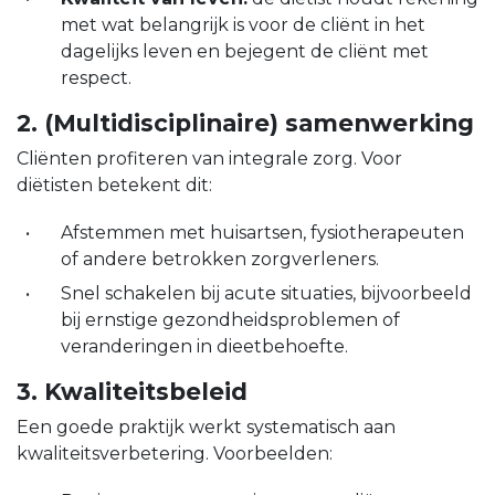
met wat belangrijk is voor de cliënt in het
dagelijks leven en bejegent de cliënt met
respect.
2. (Multidisciplinaire) samenwerking
Cliënten profiteren van integrale zorg. Voor
diëtisten betekent dit:
Afstemmen met huisartsen, fysiotherapeuten
of andere betrokken zorgverleners.
Snel schakelen bij acute situaties, bijvoorbeeld
bij ernstige gezondheidsproblemen of
veranderingen in dieetbehoefte.
3. Kwaliteitsbeleid
Een goede praktijk werkt systematisch aan
kwaliteitsverbetering. Voorbeelden: