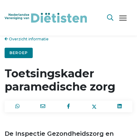
Overzicht informatie
BEROEP
Toetsingskader
paramedische zorg
De Inspectie Gezondheidszorg en