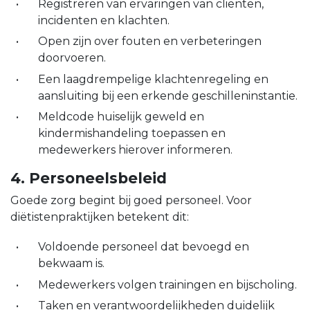
Registreren van ervaringen van cliënten,
incidenten en klachten.
Open zijn over fouten en verbeteringen
doorvoeren.
Een laagdrempelige klachtenregeling en
aansluiting bij een erkende geschilleninstantie.
Meldcode huiselijk geweld en
kindermishandeling toepassen en
medewerkers hierover informeren.
4. Personeelsbeleid
Goede zorg begint bij goed personeel. Voor
diëtistenpraktijken betekent dit:
Voldoende personeel dat bevoegd en
bekwaam is.
Medewerkers volgen trainingen en bijscholing.
Taken en verantwoordelijkheden duidelijk