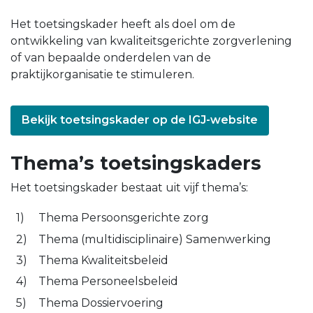
Het toetsingskader heeft als doel om de
ontwikkeling van kwaliteitsgerichte zorgverlening
of van bepaalde onderdelen van de
praktijkorganisatie te stimuleren.
Bekijk toetsingskader op de IGJ-website
Thema’s toetsingskaders
Het toetsingskader bestaat uit vijf thema’s:
Thema Persoonsgerichte zorg
Thema (multidisciplinaire) Samenwerking
Thema Kwaliteitsbeleid
Thema Personeelsbeleid
Thema Dossiervoering