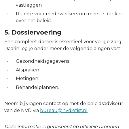
vastleggen.
Ruimte voor medewerkers om mee te denken
over het beleid.
5. Dossiervoering
Een compleet dossier is essentieel voor veilige zorg.
Daarin leg je onder meer de volgende dingen vast:
Gezondheidsgegevens
Afspraken
Metingen
Behandelplannen.
Neem bij vragen contact op met de beleidsadviseur
van de NVD via
bureau@nvdietist.nl
.
Deze informatie is gebaseerd op officiële bronnen