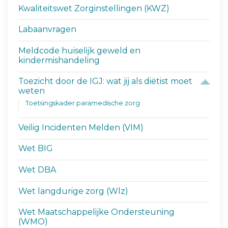
Kwaliteitswet Zorginstellingen (KWZ)
Labaanvragen
Meldcode huiselijk geweld en
kindermishandeling
Toezicht door de IGJ: wat jij als diëtist moet
weten
Toetsingskader paramedische zorg
Veilig Incidenten Melden (VIM)
Wet BIG
Wet DBA
Wet langdurige zorg (Wlz)
Wet Maatschappelijke Ondersteuning
(WMO)