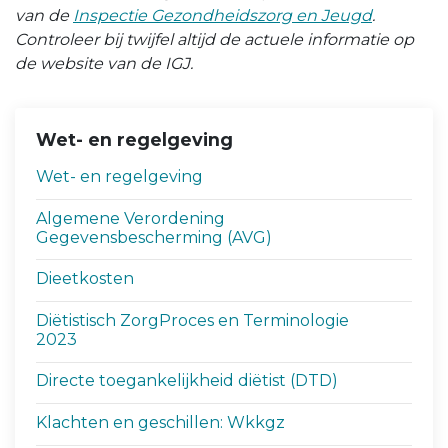
van de
Inspectie Gezondheidszorg en Jeugd
.
Controleer bij twijfel altijd de actuele informatie op
de website van de IGJ.
Wet- en regelgeving
Wet- en regelgeving
Algemene Verordening
Gegevensbescherming (AVG)
Dieetkosten
Diëtistisch ZorgProces en Terminologie
2023
Directe toegankelijkheid diëtist (DTD)
Klachten en geschillen: Wkkgz