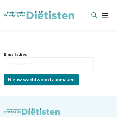
E-mailadres
Nieuw wachtwoord aanmaken