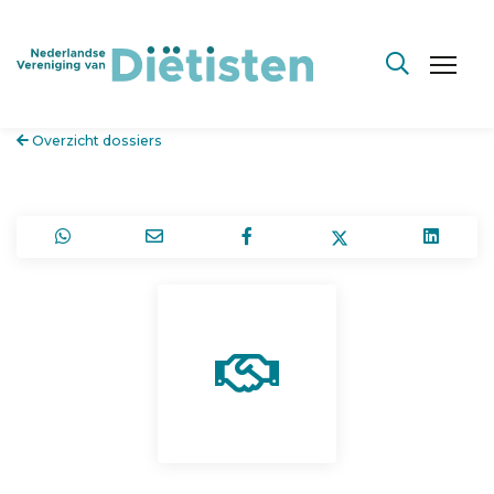
Overzicht dossiers