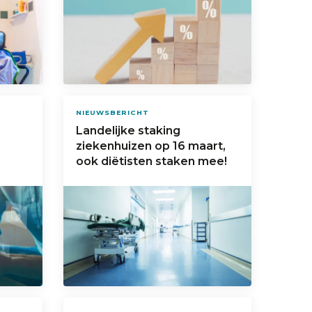
NIEUWSBERICHT
Landelijke staking
ziekenhuizen op 16 maart,
ook diëtisten staken mee!